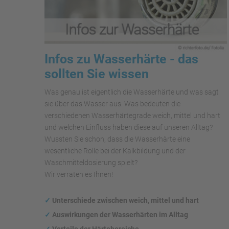
Infos zu Wasserhärte - das
sollten Sie wissen
Was genau ist eigentlich die Wasserhärte und was sagt
sie über das Wasser aus. Was bedeuten die
verschiedenen Wasserhärtegrade weich, mittel und hart
und welchen Einfluss haben diese auf unseren Alltag?
Wussten Sie schon, dass die Wasserhärte eine
wesentliche Rolle bei der Kalkbildung und der
Waschmitteldosierung spielt?
Wir verraten es Ihnen!
✓
Unterschiede zwischen weich, mittel und hart
✓
Auswirkungen
der Wasserhärten im Alltag