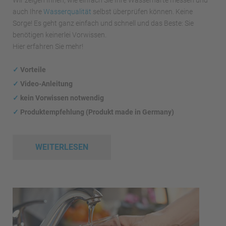
auch Ihre
Wasserqualität
selbst überprüfen können. Keine
Sorge! Es geht ganz einfach und schnell und das Beste: Sie
benötigen keinerlei Vorwissen.
Hier erfahren Sie mehr!
✓
Vorteile
✓
Video-Anleitung
✓
kein Vorwissen notwendig
✓
Produktempfehlung (Produkt made in Germany)
WEITERLESEN