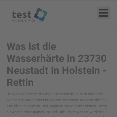
Was ist die
Wasserhärte in 23730
Neustadt in Holstein -
Rettin
Die Wasserhärte wird auch in Neustadt in Holstein durch die
Menge der Härtebildner im Wasser bestimmt. Im Wesentlichen
sind dies die Calcium- und Magnesium-Konzentrationen. Steigt
die Anzahl von Magnesium und Calcium im Wasser, wird das