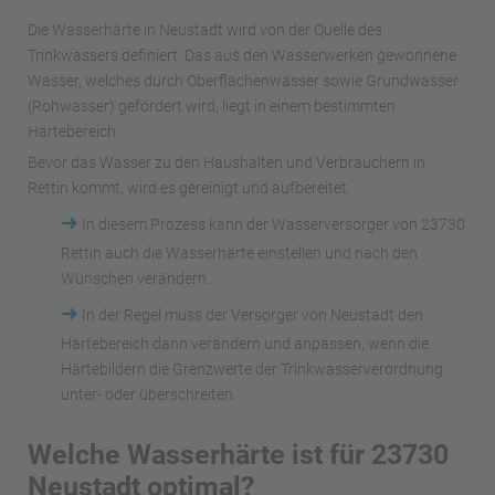
Die Wasserhärte in Neustadt wird von der Quelle des
Trinkwassers definiert. Das aus den Wasserwerken gewonnene
Wasser, welches durch Oberflächenwässer sowie Grundwasser
(Rohwasser) gefördert wird, liegt in einem bestimmten
Härtebereich.
Bevor das Wasser zu den Haushalten und Verbrauchern in
Rettin kommt, wird es gereinigt und aufbereitet.
➜
In diesem Prozess kann der Wasserversorger von 23730
Rettin auch die Wasserhärte einstellen und nach den
Wünschen verändern.
➜
In der Regel muss der Versorger von Neustadt den
Härtebereich dann verändern und anpassen, wenn die
Härtebildern die Grenzwerte der Trinkwasserverordnung
unter- oder überschreiten.
Welche Wasserhärte ist für 23730
Neustadt optimal?