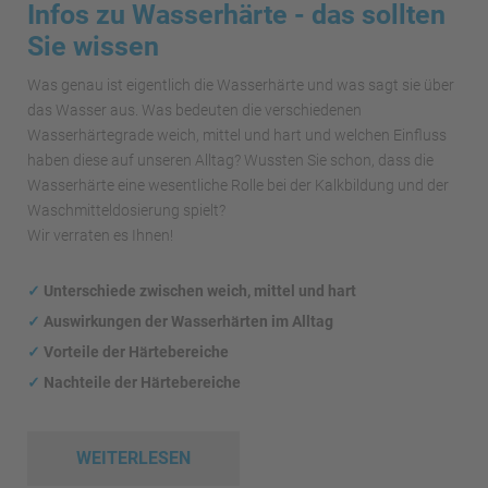
Infos zu Wasserhärte - das sollten
Sie wissen
Was genau ist eigentlich die Wasserhärte und was sagt sie über
das Wasser aus. Was bedeuten die verschiedenen
Wasserhärtegrade weich, mittel und hart und welchen Einfluss
haben diese auf unseren Alltag? Wussten Sie schon, dass die
Wasserhärte eine wesentliche Rolle bei der Kalkbildung und der
Waschmitteldosierung spielt?
Wir verraten es Ihnen!
✓
Unterschiede zwischen weich, mittel und hart
✓
Auswirkungen
der Wasserhärten im Alltag
✓
Vorteile der Härtebereiche
✓
Nachteile der Härtebereiche
WEITERLESEN