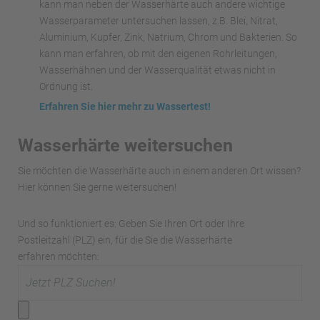
kann man neben der Wasserhärte auch andere wichtige
Wasserparameter untersuchen lassen, z.B. Blei, Nitrat,
Aluminium, Kupfer, Zink, Natrium, Chrom und Bakterien. So
kann man erfahren, ob mit den eigenen Rohrleitungen,
Wasserhähnen und der Wasserqualität etwas nicht in
Ordnung ist.
Erfahren Sie hier mehr zu Wassertest!
Wasserhärte weitersuchen
Sie möchten die Wasserhärte auch in einem anderen Ort wissen?
Hier können Sie gerne weitersuchen!
Und so funktioniert es: Geben Sie Ihren Ort oder Ihre
Postleitzahl (PLZ) ein, für die Sie die Wasserhärte
erfahren möchten: