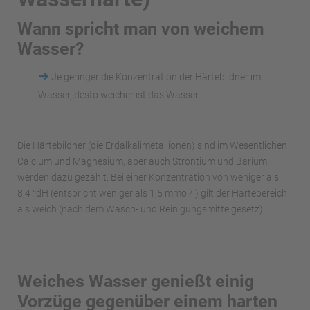
Wann spricht man von weichem
Wasser?
➜
Je geringer die Konzentration der Härtebildner im
Wasser, desto weicher ist das Wasser.
Die Härtebildner (die Erdalkalimetallionen) sind im Wesentlichen
Calcium und Magnesium, aber auch Strontium und Barium
werden dazu gezählt. Bei einer Konzentration von weniger als
8,4 °dH (entspricht weniger als 1,5 mmol/l) gilt der Härtebereich
als weich (nach dem Wasch- und Reinigungsmittelgesetz).
Weiches Wasser genießt einig
Vorzüge gegenüber einem harten