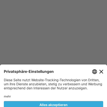
Impressum