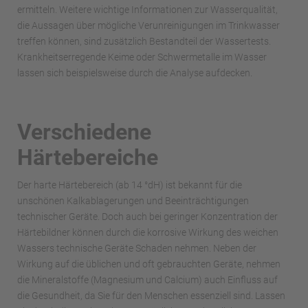
ermitteln. Weitere wichtige Informationen zur Wasserqualität,
die Aussagen über mögliche Verunreinigungen im Trinkwasser
treffen können, sind zusätzlich Bestandteil der Wassertests.
Krankheitserregende Keime oder Schwermetalle im Wasser
lassen sich beispielsweise durch die Analyse aufdecken.
Verschiedene
Härtebereiche
Der harte Härtebereich (ab 14 °dH) ist bekannt für die
unschönen Kalkablagerungen und Beeinträchtigungen
technischer Geräte. Doch auch bei geringer Konzentration der
Härtebildner können durch die korrosive Wirkung des weichen
Wassers technische Geräte Schaden nehmen. Neben der
Wirkung auf die üblichen und oft gebrauchten Geräte, nehmen
die Mineralstoffe (Magnesium und Calcium) auch Einfluss auf
die Gesundheit, da Sie für den Menschen essenziell sind. Lassen