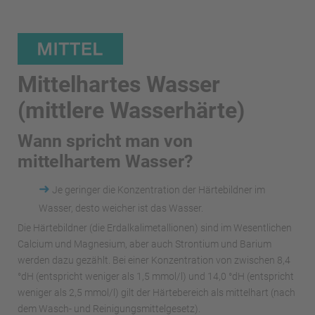
Mittelhartes Wasser
(mittlere Wasserhärte)
Wann spricht man von
mittelhartem Wasser?
➜
Je geringer die Konzentration der Härtebildner im
Wasser, desto weicher ist das Wasser.
Die Härtebildner (die Erdalkalimetallionen) sind im Wesentlichen
Calcium und Magnesium, aber auch Strontium und Barium
werden dazu gezählt. Bei einer Konzentration von zwischen 8,4
°dH (entspricht weniger als 1,5 mmol/l) und 14,0 °dH (entspricht
weniger als 2,5 mmol/l) gilt der Härtebereich als mittelhart (nach
dem Wasch- und Reinigungsmittelgesetz).