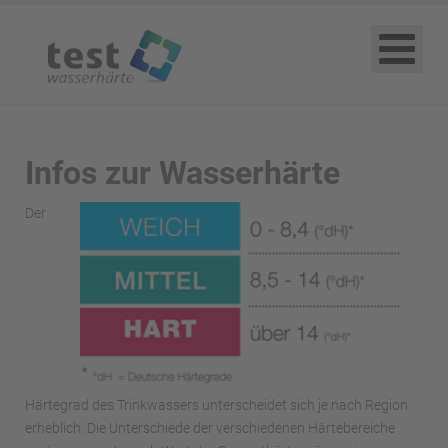
Infos zur Wasserhärte
Der
Härtegrad des Trinkwassers unterscheidet sich je nach Region
erheblich. Die Unterschiede der verschiedenen Härtebereiche