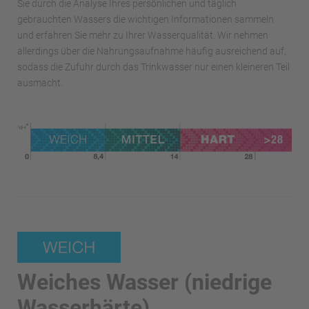
Sie durch die Analyse Ihres persönlichen und täglich
gebrauchten Wassers die wichtigen Informationen sammeln
und erfahren Sie mehr zu Ihrer Wasserqualität. Wir nehmen
allerdings über die Nahrungsaufnahme häufig ausreichend auf,
sodass die Zufuhr durch das Trinkwasser nur einen kleineren Teil
ausmacht.
Weiches Wasser (niedrige
Wasserhärte)