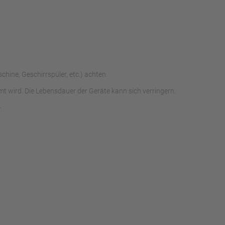
chine, Geschirrspüler, etc.) achten.
 wird. Die Lebensdauer der Geräte kann sich verringern.
.