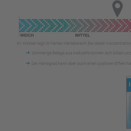
Ihr Wasser liegt im harten Härtebereich.Bei dieser Konzentration
➜
Schmierige Beläge aus Kalkseife können sich bilden u
➜
Der Härtegrad kann aber auch einen positiven Effekt ha