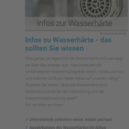
Infos zu Wasserhärte - das
sollten Sie wissen
Was genau ist eigentlich die Wasserhärte und was sagt
sie über das Wasser aus. Was bedeuten die
verschiedenen Wasserhärtegrade weich, mittel und hart
und welchen Einfluss haben diese auf unseren Alltag?
Wussten Sie schon, dass die Wasserhärte eine
wesentliche Rolle bei der Kalkbildung und der
Waschmitteldosierung spielt?
Wir verraten es Ihnen!
✓
Unterschiede zwischen weich, mittel und hart
✓
Auswirkungen
der Wasserhärten im Alltag