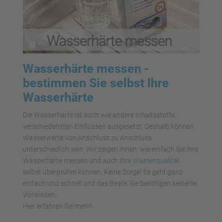
Wasserhärte messen -
bestimmen Sie selbst Ihre
Wasserhärte
Die Wasserhärte ist auch wie andere Inhaltsstoffe
verschiedensten Einflüssen ausgesetzt. Deshalb können
Wasserwerte von Anschluss zu Anschluss
unterschiedlich sein. Wir zeigen Ihnen, wie einfach Sie Ihre
Wasserhärte messen und auch Ihre
Wasserqualität
selbst überprüfen können. Keine Sorge! Es geht ganz
einfach und schnell und das Beste: Sie benötigen keinerlei
Vorwissen.
Hier erfahren Sie mehr!