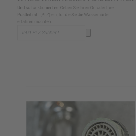
Und so funktioniert es: Geben Sie Ihren Ort oder Ihre
Postleitzahl (PLZ) ein, für die Sie die Wasserhärte
erfahren möchten: