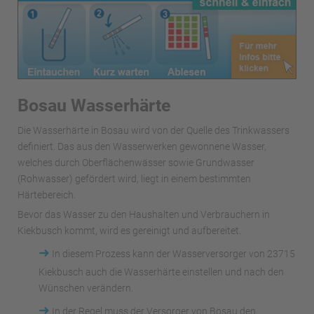
Bosau Wasserhärte
Die Wasserhärte in Bosau wird von der Quelle des Trinkwassers
definiert. Das aus den Wasserwerken gewonnene Wasser,
welches durch Oberflächenwässer sowie Grundwasser
(Rohwasser) gefördert wird, liegt in einem bestimmten
Härtebereich.
Bevor das Wasser zu den Haushalten und Verbrauchern in
Kiekbusch kommt, wird es gereinigt und aufbereitet.
➜
In diesem Prozess kann der Wasserversorger von 23715
Kiekbusch auch die Wasserhärte einstellen und nach den
Wünschen verändern.
➜
In der Regel muss der Versorger von Bosau den