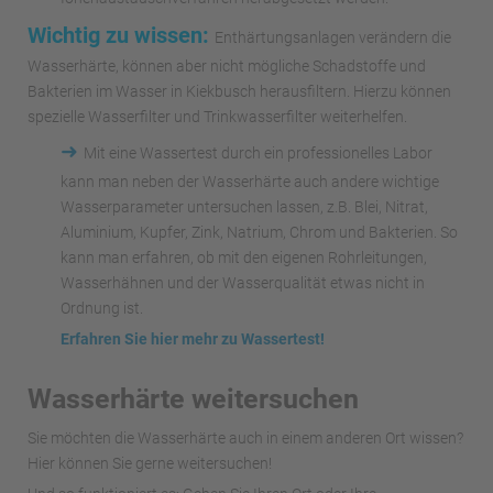
Wichtig zu wissen:
Enthärtungsanlagen verändern die
Wasserhärte, können aber nicht mögliche Schadstoffe und
Bakterien im Wasser in Kiekbusch herausfiltern. Hierzu können
spezielle Wasserfilter und Trinkwasserfilter weiterhelfen.
➜
Mit eine Wassertest durch ein professionelles Labor
kann man neben der Wasserhärte auch andere wichtige
Wasserparameter untersuchen lassen, z.B. Blei, Nitrat,
Aluminium, Kupfer, Zink, Natrium, Chrom und Bakterien. So
kann man erfahren, ob mit den eigenen Rohrleitungen,
Wasserhähnen und der Wasserqualität etwas nicht in
Ordnung ist.
Erfahren Sie hier mehr zu Wassertest!
Wasserhärte weitersuchen
Sie möchten die Wasserhärte auch in einem anderen Ort wissen?
Hier können Sie gerne weitersuchen!