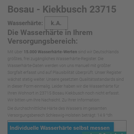
Bosau - Kiekbusch 23715
Wasserhärte:
k.A.
Die Wasserhärte in Ihrem
Versorgungsbereich:
Mit über
15.000 Wasserhärte-Werten
sind wir Deutschlands
größtes, frei zugängliches Wasserhärte-Register. Die
Wasserhärte-Daten werden von uns manuell mit größter
Sorgfalt erfasst und auf Plausibilität überprüft. Unser Register
wächst stetig weiter. Unsere gesetzten Qualitätsstandards sind
in dieser Form einmalig. Leider haben wir die Wasserhärte für
Ihren Wohnort in 23715 Bosau Kiekbusch noch nicht erfasst.
Wir bitten um Ihre Nachsicht. Zu Ihrer Information:
Die durchschnittliche Härte des Wassers im gesamten
Versorgungsbereich Schleswig-Holstein beträgt: 14.9 °dh