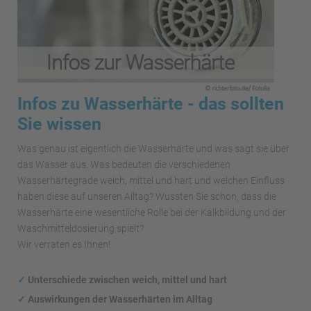
Infos zu Wasserhärte - das sollten
Sie wissen
Was genau ist eigentlich die Wasserhärte und was sagt sie über
das Wasser aus. Was bedeuten die verschiedenen
Wasserhärtegrade weich, mittel und hart und welchen Einfluss
haben diese auf unseren Alltag? Wussten Sie schon, dass die
Wasserhärte eine wesentliche Rolle bei der Kalkbildung und der
Waschmitteldosierung spielt?
Wir verraten es Ihnen!
✓
Unterschiede zwischen weich, mittel und hart
✓
Auswirkungen
der Wasserhärten im Alltag