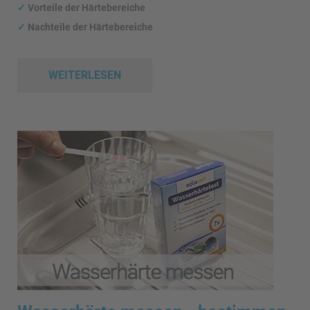
✓
Vorteile der Härtebereiche
✓
Nachteile der Härtebereiche
WEITERLESEN