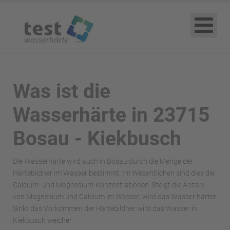
Was ist die
Wasserhärte in 23715
Bosau - Kiekbusch
Die Wasserhärte wird auch in Bosau durch die Menge der
Härtebildner im Wasser bestimmt. Im Wesentlichen sind dies die
Calcium- und Magnesium-Konzentrationen. Steigt die Anzahl
von Magnesium und Calcium im Wasser, wird das Wasser härter.
Sinkt das Vorkommen der Härtebildner wird das Wasser in
Kiekbusch weicher.