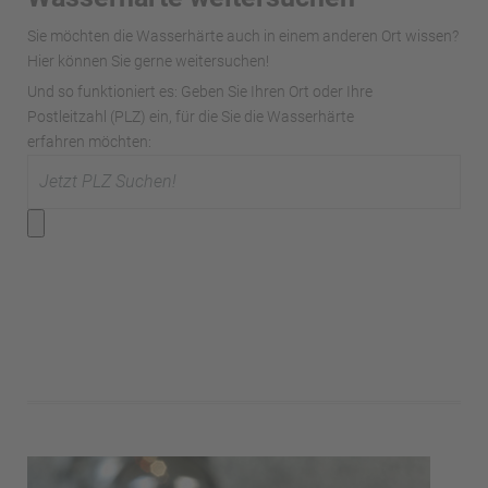
Sie möchten die Wasserhärte auch in einem anderen Ort wissen?
Hier können Sie gerne weitersuchen!
Und so funktioniert es: Geben Sie Ihren Ort oder Ihre
Postleitzahl (PLZ) ein, für die Sie die Wasserhärte
erfahren möchten: