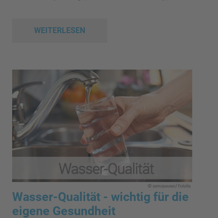
WEITERLESEN
Wasser-Qualität - wichtig für die
eigene Gesundheit