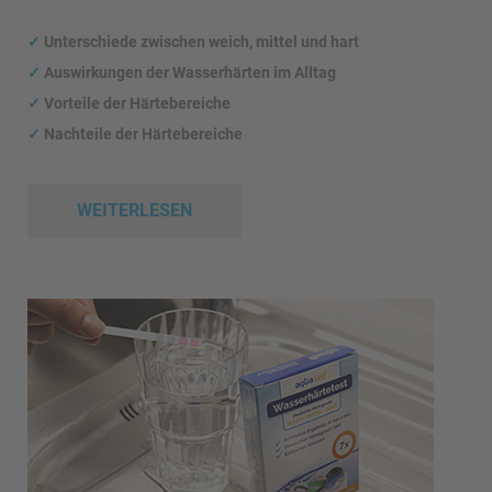
✓
Unterschiede zwischen weich, mittel und hart
✓
Auswirkungen
der Wasserhärten im Alltag
✓
Vorteile der Härtebereiche
✓
Nachteile der Härtebereiche
WEITERLESEN