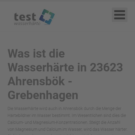
Was ist die
Wasserhärte in 23623
Ahrensbök -
Grebenhagen
Die Wasserhärte wird auch in Ahrensbök durch die Menge der
Härtebildner im Wasser bestimmt. Im Wesentlichen sind dies die
Calcium- und Magnesium-Konzentrationen. Steigt die Anzahl
von Magnesium und Calcium im Wasser, wird das Wasser härter.