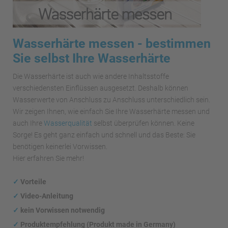
Wasserhärte messen - bestimmen
Sie selbst Ihre Wasserhärte
Die Wasserhärte ist auch wie andere Inhaltsstoffe
verschiedensten Einflüssen ausgesetzt. Deshalb können
Wasserwerte von Anschluss zu Anschluss unterschiedlich sein.
Wir zeigen Ihnen, wie einfach Sie Ihre Wasserhärte messen und
auch Ihre
Wasserqualität
selbst überprüfen können. Keine
Sorge! Es geht ganz einfach und schnell und das Beste: Sie
benötigen keinerlei Vorwissen.
Hier erfahren Sie mehr!
✓
Vorteile
✓
Video-Anleitung
✓
kein Vorwissen notwendig
✓
Produktempfehlung (Produkt made in Germany)