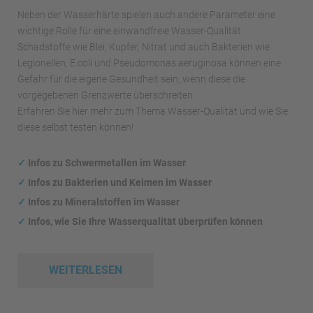
Neben der Wasserhärte spielen auch andere Parameter eine
wichtige Rolle für eine einwandfreie Wasser-Qualität.
Schadstoffe wie Blei, Kupfer, Nitrat und auch Bakterien wie
Legionellen, E.coli und Pseudomonas aeruginosa können eine
Gefahr für die eigene Gesundheit sein, wenn diese die
vorgegebenen Grenzwerte überschreiten.
Erfahren Sie hier mehr zum Thema Wasser-Qualität und wie Sie
diese selbst testen können!
✓
Infos zu Schwermetallen im Wasser
✓
Infos zu Bakterien und Keimen im Wasser
✓
Infos zu Mineralstoffen im Wasser
✓
Infos, wie Sie Ihre Wasserqualität überprüfen können
WEITERLESEN