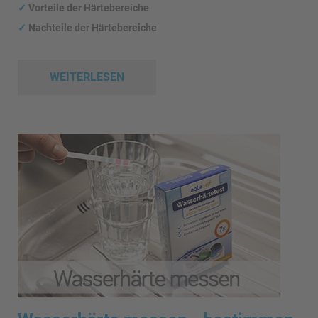
✓
Vorteile der Härtebereiche
✓
Nachteile der Härtebereiche
WEITERLESEN