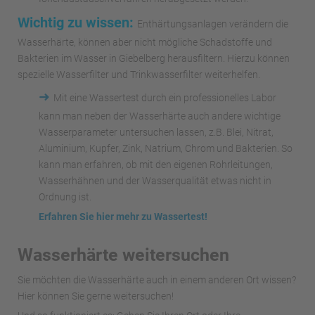
Wichtig zu wissen:
Enthärtungsanlagen verändern die
Wasserhärte, können aber nicht mögliche Schadstoffe und
Bakterien im Wasser in Giebelberg herausfiltern. Hierzu können
spezielle Wasserfilter und Trinkwasserfilter weiterhelfen.
➜
Mit eine Wassertest durch ein professionelles Labor
kann man neben der Wasserhärte auch andere wichtige
Wasserparameter untersuchen lassen, z.B. Blei, Nitrat,
Aluminium, Kupfer, Zink, Natrium, Chrom und Bakterien. So
kann man erfahren, ob mit den eigenen Rohrleitungen,
Wasserhähnen und der Wasserqualität etwas nicht in
Ordnung ist.
Erfahren Sie hier mehr zu Wassertest!
Wasserhärte weitersuchen
Sie möchten die Wasserhärte auch in einem anderen Ort wissen?
Hier können Sie gerne weitersuchen!