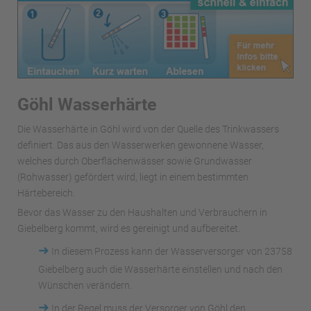
Göhl Wasserhärte
Die Wasserhärte in Göhl wird von der Quelle des Trinkwassers
definiert. Das aus den Wasserwerken gewonnene Wasser,
welches durch Oberflächenwässer sowie Grundwasser
(Rohwasser) gefördert wird, liegt in einem bestimmten
Härtebereich.
Bevor das Wasser zu den Haushalten und Verbrauchern in
Giebelberg kommt, wird es gereinigt und aufbereitet.
➜
In diesem Prozess kann der Wasserversorger von 23758
Giebelberg auch die Wasserhärte einstellen und nach den
Wünschen verändern.
➜
In der Regel muss der Versorger von Göhl den