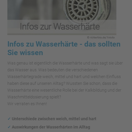
Infos zu Wasserhärte - das sollten
Sie wissen
Was genau ist eigentlich die Wasserhärte und was sagt sie über
das Wasser aus. Was bedeuten die verschiedenen
Wasserhärtegrade weich, mittel und hart und welchen Einfluss
haben diese auf unseren Alltag? Wussten Sie schon, dass die
Wasserhärte eine wesentliche Rolle bei der Kalkbildung und der
Waschmitteldosierung spielt?
Wir verraten es Ihnen!
✓
Unterschiede zwischen weich, mittel und hart
✓
Auswirkungen
der Wasserhärten im Alltag