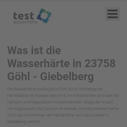
Was ist die
Wasserhärte in 23758
Göhl - Giebelberg
Die Wasserhärte wird auch in Göhl durch die Menge der
Härtebildner im Wasser bestimmt. Im Wesentlichen sind dies die
Calcium- und Magnesium-Konzentrationen. Steigt die Anzahl
von Magnesium und Calcium im Wasser, wird das Wasser härter.
Sinkt das Vorkommen der Härtebildner wird das Wasser in
Giebelberg weicher.