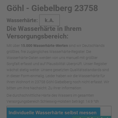
Göhl - Giebelberg 23758
Wasserhärte:
k.A.
Die Wasserhärte in Ihrem
Versorgungsbereich:
Mit über
15.000 Wasserhärte-Werten
sind wir Deutschlands
größtes, frei zugängliches Wasserhärte-Register. Die
Wasserhärte-Daten werden von uns manuell mit größter
Sorgfalt erfasst und auf Plausibilität überprüft. Unser Register
wächst stetig weiter. Unsere gesetzten Qualitätsstandards sind
in dieser Form einmalig. Leider haben wir die Wasserhärte für
Ihren Wohnort in 23758 Göhl Giebelberg noch nicht erfasst. Wir
bitten um Ihre Nachsicht. Zu Ihrer Information:
Die durchschnittliche Härte des Wassers im gesamten
Versorgungsbereich Schleswig-Holstein beträgt: 14.9 °dh