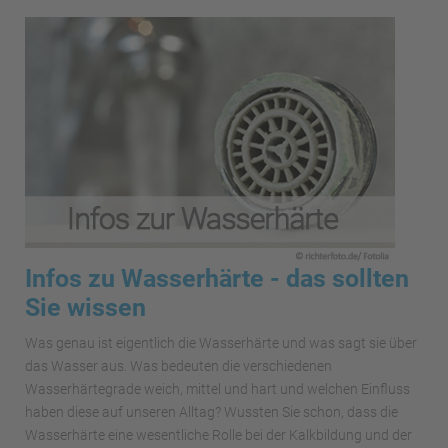
Infos zu Wasserhärte - das sollten
Sie wissen
Was genau ist eigentlich die Wasserhärte und was sagt sie über
das Wasser aus. Was bedeuten die verschiedenen
Wasserhärtegrade weich, mittel und hart und welchen Einfluss
haben diese auf unseren Alltag? Wussten Sie schon, dass die
Wasserhärte eine wesentliche Rolle bei der Kalkbildung und der