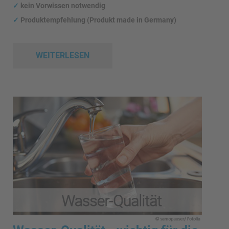
✓
kein Vorwissen notwendig
✓
Produktempfehlung (Produkt made in Germany)
WEITERLESEN