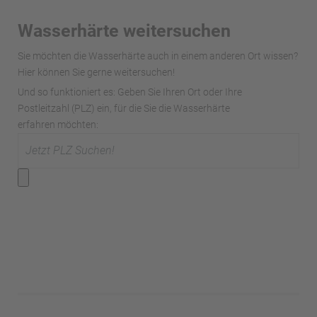
Wasserhärte weitersuchen
Sie möchten die Wasserhärte auch in einem anderen Ort wissen?
Hier können Sie gerne weitersuchen!
Und so funktioniert es: Geben Sie Ihren Ort oder Ihre
Postleitzahl (PLZ) ein, für die Sie die Wasserhärte
erfahren möchten: