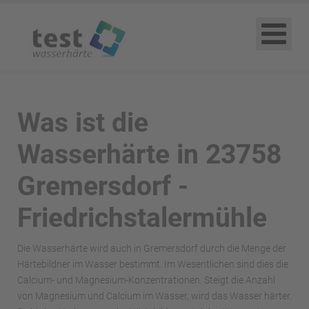
Was ist die
Wasserhärte in 23758
Gremersdorf -
Friedrichstalermühle
Die Wasserhärte wird auch in Gremersdorf durch die Menge der
Härtebildner im Wasser bestimmt. Im Wesentlichen sind dies die
Calcium- und Magnesium-Konzentrationen. Steigt die Anzahl
von Magnesium und Calcium im Wasser, wird das Wasser härter.