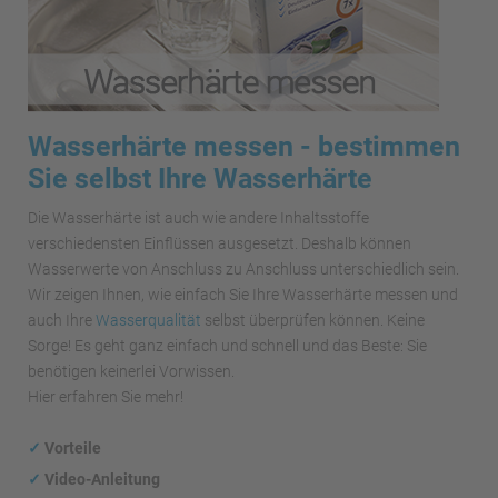
Wasserhärte messen - bestimmen
Sie selbst Ihre Wasserhärte
Die Wasserhärte ist auch wie andere Inhaltsstoffe
verschiedensten Einflüssen ausgesetzt. Deshalb können
Wasserwerte von Anschluss zu Anschluss unterschiedlich sein.
Wir zeigen Ihnen, wie einfach Sie Ihre Wasserhärte messen und
auch Ihre
Wasserqualität
selbst überprüfen können. Keine
Sorge! Es geht ganz einfach und schnell und das Beste: Sie
benötigen keinerlei Vorwissen.
Hier erfahren Sie mehr!
✓
Vorteile
✓
Video-Anleitung