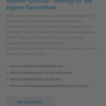
Wasser-Qualität - wichtig für die
eigene Gesundheit
Neben der Wasserhärte spielen auch andere Parameter eine
wichtige Rolle für eine einwandfreie Wasser-Qualität.
Schadstoffe wie Blei, Kupfer, Nitrat und auch Bakterien wie
Legionellen, E.coli und Pseudomonas aeruginosa können eine
Gefahr für die eigene Gesundheit sein, wenn diese die
vorgegebenen Grenzwerte überschreiten.
Erfahren Sie hier mehr zum Thema Wasser-Qualität und wie Sie
diese selbst testen können!
✓
Infos zu Schwermetallen im Wasser
✓
Infos zu Bakterien und Keimen im Wasser
✓
Infos zu Mineralstoffen im Wasser
✓
Infos, wie Sie Ihre Wasserqualität überprüfen können
WEITERLESEN