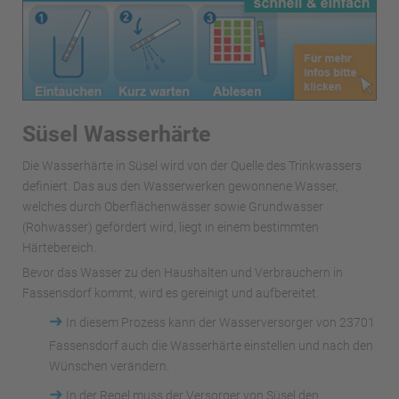
Süsel Wasserhärte
Die Wasserhärte in Süsel wird von der Quelle des Trinkwassers
definiert. Das aus den Wasserwerken gewonnene Wasser,
welches durch Oberflächenwässer sowie Grundwasser
(Rohwasser) gefördert wird, liegt in einem bestimmten
Härtebereich.
Bevor das Wasser zu den Haushalten und Verbrauchern in
Fassensdorf kommt, wird es gereinigt und aufbereitet.
➜
In diesem Prozess kann der Wasserversorger von 23701
Fassensdorf auch die Wasserhärte einstellen und nach den
Wünschen verändern.
➜
In der Regel muss der Versorger von Süsel den