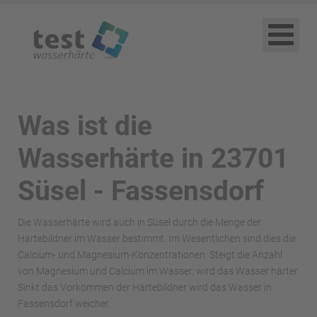
Was ist die
Wasserhärte in 23701
Süsel - Fassensdorf
Die Wasserhärte wird auch in Süsel durch die Menge der
Härtebildner im Wasser bestimmt. Im Wesentlichen sind dies die
Calcium- und Magnesium-Konzentrationen. Steigt die Anzahl
von Magnesium und Calcium im Wasser, wird das Wasser härter.
Sinkt das Vorkommen der Härtebildner wird das Wasser in
Fassensdorf weicher.