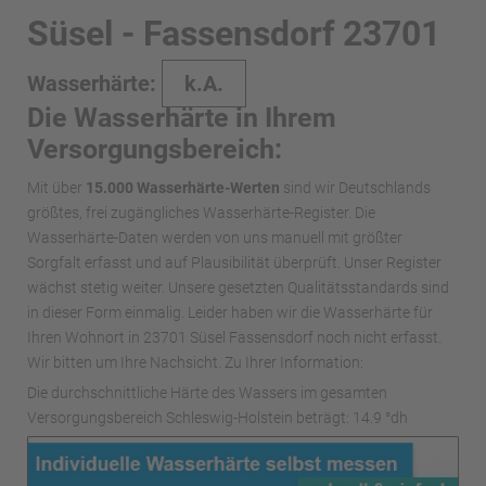
Süsel - Fassensdorf 23701
Wasserhärte:
k.A.
Die Wasserhärte in Ihrem
Versorgungsbereich:
Mit über
15.000 Wasserhärte-Werten
sind wir Deutschlands
größtes, frei zugängliches Wasserhärte-Register. Die
Wasserhärte-Daten werden von uns manuell mit größter
Sorgfalt erfasst und auf Plausibilität überprüft. Unser Register
wächst stetig weiter. Unsere gesetzten Qualitätsstandards sind
in dieser Form einmalig. Leider haben wir die Wasserhärte für
Ihren Wohnort in 23701 Süsel Fassensdorf noch nicht erfasst.
Wir bitten um Ihre Nachsicht. Zu Ihrer Information:
Die durchschnittliche Härte des Wassers im gesamten
Versorgungsbereich Schleswig-Holstein beträgt: 14.9 °dh