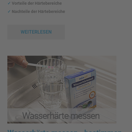
✓
Vorteile der Härtebereiche
✓
Nachteile der Härtebereiche
WEITERLESEN