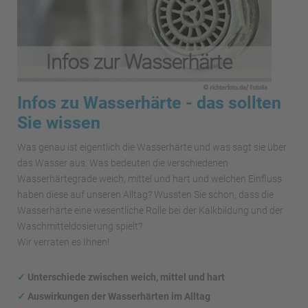
Infos zu Wasserhärte - das sollten
Sie wissen
Was genau ist eigentlich die Wasserhärte und was sagt sie über
das Wasser aus. Was bedeuten die verschiedenen
Wasserhärtegrade weich, mittel und hart und welchen Einfluss
haben diese auf unseren Alltag? Wussten Sie schon, dass die
Wasserhärte eine wesentliche Rolle bei der Kalkbildung und der
Waschmitteldosierung spielt?
Wir verraten es Ihnen!
✓
Unterschiede zwischen weich, mittel und hart
✓
Auswirkungen
der Wasserhärten im Alltag