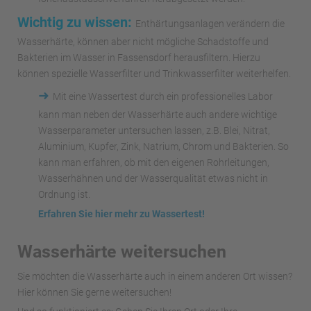
Wichtig zu wissen:
Enthärtungsanlagen verändern die
Wasserhärte, können aber nicht mögliche Schadstoffe und
Bakterien im Wasser in Fassensdorf herausfiltern. Hierzu
können spezielle Wasserfilter und Trinkwasserfilter weiterhelfen.
➜
Mit eine Wassertest durch ein professionelles Labor
kann man neben der Wasserhärte auch andere wichtige
Wasserparameter untersuchen lassen, z.B. Blei, Nitrat,
Aluminium, Kupfer, Zink, Natrium, Chrom und Bakterien. So
kann man erfahren, ob mit den eigenen Rohrleitungen,
Wasserhähnen und der Wasserqualität etwas nicht in
Ordnung ist.
Erfahren Sie hier mehr zu Wassertest!
Wasserhärte weitersuchen
Sie möchten die Wasserhärte auch in einem anderen Ort wissen?
Hier können Sie gerne weitersuchen!