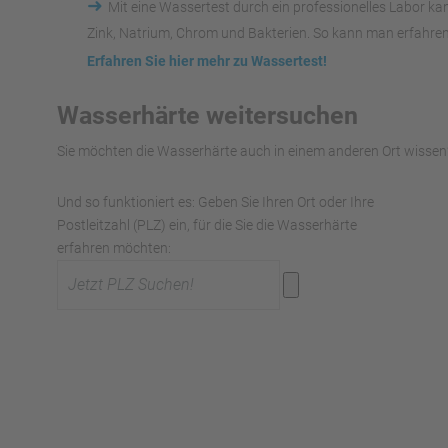
➜
Mit eine Wassertest durch ein professionelles Labor k
Zink, Natrium, Chrom und Bakterien. So kann man erfahren
Erfahren Sie hier mehr zu Wassertest!
Wasserhärte weitersuchen
Sie möchten die Wasserhärte auch in einem anderen Ort wissen?
Und so funktioniert es: Geben Sie Ihren Ort oder Ihre
Postleitzahl (PLZ) ein, für die Sie die Wasserhärte
erfahren möchten: