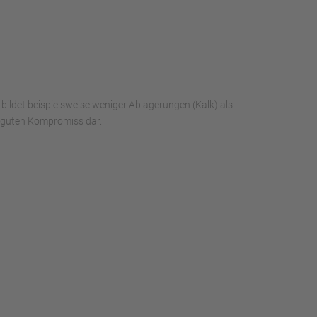
 bildet beispielsweise weniger Ablagerungen (Kalk) als
n guten Kompromiss dar.