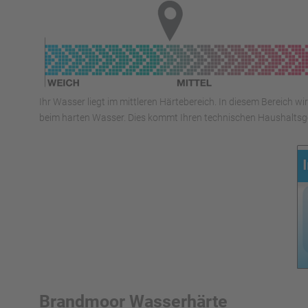
Ihr Wasser liegt im mittleren Härtebereich. In diesem Bereich w
beim harten Wasser. Dies kommt Ihren technischen Haushaltsge
Brandmoor Wasserhärte