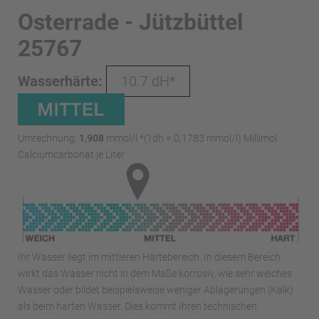
Osterrade - Jützbüttel
25767
Wasserhärte:
10.7 dH*
Umrechnung:
1,908
mmol/l *(1dh = 0,1783 mmol/l) Millimol
Calciumcarbonat je Liter
Ihr Wasser liegt im mittleren Härtebereich. In diesem Bereich
wirkt das Wasser nicht in dem Maße korrosiv, wie sehr weiches
Wasser oder bildet beispielsweise weniger Ablagerungen (Kalk)
als beim harten Wasser. Dies kommt Ihren technischen