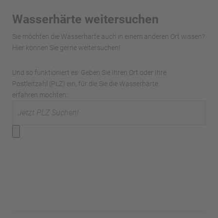
Wasserhärte weitersuchen
Sie möchten die Wasserhärte auch in einem anderen Ort wissen?
Hier können Sie gerne weitersuchen!
Und so funktioniert es: Geben Sie Ihren Ort oder Ihre
Postleitzahl (PLZ) ein, für die Sie die Wasserhärte
erfahren möchten: