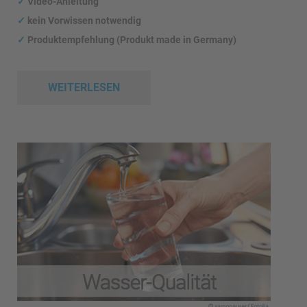
✓
Video-Anleitung
✓
kein Vorwissen notwendig
✓
Produktempfehlung (Produkt made in Germany)
WEITERLESEN