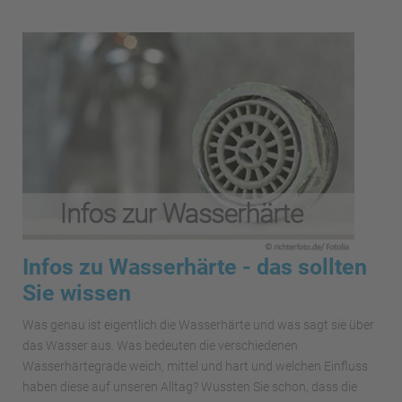
Infos zu Wasserhärte - das sollten
Sie wissen
Was genau ist eigentlich die Wasserhärte und was sagt sie über
das Wasser aus. Was bedeuten die verschiedenen
Wasserhärtegrade weich, mittel und hart und welchen Einfluss
haben diese auf unseren Alltag? Wussten Sie schon, dass die