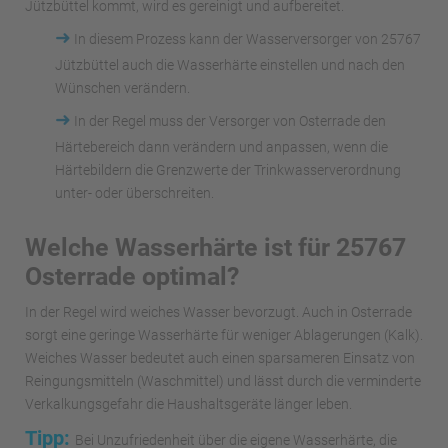
Jützbüttel kommt, wird es gereinigt und aufbereitet.
➜
In diesem Prozess kann der Wasserversorger von 25767
Jützbüttel auch die Wasserhärte einstellen und nach den
Wünschen verändern.
➜
In der Regel muss der Versorger von Osterrade den
Härtebereich dann verändern und anpassen, wenn die
Härtebildern die Grenzwerte der Trinkwasserverordnung
unter- oder überschreiten.
Welche Wasserhärte ist für 25767
Osterrade optimal?
In der Regel wird weiches Wasser bevorzugt. Auch in Osterrade
sorgt eine geringe Wasserhärte für weniger Ablagerungen (Kalk).
Weiches Wasser bedeutet auch einen sparsameren Einsatz von
Reingungsmitteln (Waschmittel) und lässt durch die verminderte
Verkalkungsgefahr die Haushaltsgeräte länger leben.
Tipp:
Bei Unzufriedenheit über die eigene Wasserhärte, die