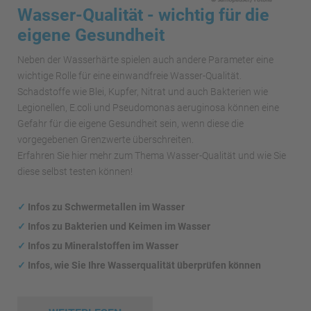
Wasser-Qualität - wichtig für die
eigene Gesundheit
Neben der Wasserhärte spielen auch andere Parameter eine
wichtige Rolle für eine einwandfreie Wasser-Qualität.
Schadstoffe wie Blei, Kupfer, Nitrat und auch Bakterien wie
Legionellen, E.coli und Pseudomonas aeruginosa können eine
Gefahr für die eigene Gesundheit sein, wenn diese die
vorgegebenen Grenzwerte überschreiten.
Erfahren Sie hier mehr zum Thema Wasser-Qualität und wie Sie
diese selbst testen können!
✓
Infos zu Schwermetallen im Wasser
✓
Infos zu Bakterien und Keimen im Wasser
✓
Infos zu Mineralstoffen im Wasser
✓
Infos, wie Sie Ihre Wasserqualität überprüfen können