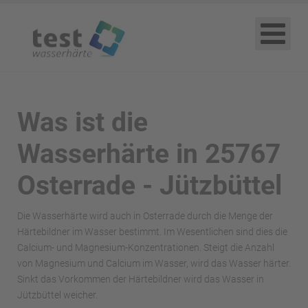
Was ist die
Wasserhärte in 25767
Osterrade - Jützbüttel
Die Wasserhärte wird auch in Osterrade durch die Menge der
Härtebildner im Wasser bestimmt. Im Wesentlichen sind dies die
Calcium- und Magnesium-Konzentrationen. Steigt die Anzahl
von Magnesium und Calcium im Wasser, wird das Wasser härter.
Sinkt das Vorkommen der Härtebildner wird das Wasser in
Jützbüttel weicher.