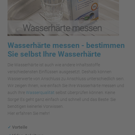
Wasserhärte messen - bestimmen
Sie selbst Ihre Wasserhärte
Die Wasserhärte ist auch wie andere Inhaltsstoffe
verschiedensten Einflüssen ausgesetzt. Deshalb können
Wasserwerte von Anschluss zu Anschluss unterschiedlich sein.
Wir zeigen Ihnen, wie einfach Sie Ihre Wasserhärte messen und
auch Ihre
Wasserqualität
selbst überprüfen können. Keine
Sorge! Es geht ganz einfach und schnell und das Beste: Sie
benötigen keinerlei Vorwissen.
Hier erfahren Sie mehr!
✓
Vorteile