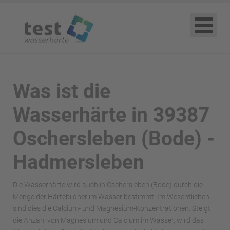
Was ist die
Wasserhärte in 39387
Oschersleben (Bode) -
Hadmersleben
Die Wasserhärte wird auch in Oschersleben (Bode) durch die
Menge der Härtebildner im Wasser bestimmt. Im Wesentlichen
sind dies die Calcium- und Magnesium-Konzentrationen. Steigt
die Anzahl von Magnesium und Calcium im Wasser, wird das