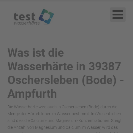
Was ist die
Wasserhärte in 39387
Oschersleben (Bode) -
Ampfurth
Die Wasserhärte wird auch in Oschersleben (Bode) durch die
Menge der Härtebildner im Wasser bestimmt. Im Wesentlichen
sind dies die Calcium- und Magnesium-Konzentrationen. Steigt
die Anzahl von Magnesium und Calcium im Wasser, wird das