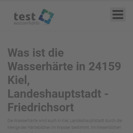
Was ist die
Wasserhärte in 24159
Kiel,
Landeshauptstadt -
Friedrichsort
Die Wasserhärte wird auch in Kiel, Landeshauptstadt durch die
Menge der Härtebildner im Wasser bestimmt. Im Wesentlichen