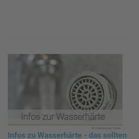
Infos zu Wasserhärte - das sollten