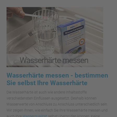
Wasserhärte messen - bestimmen
Sie selbst Ihre Wasserhärte
Die Wasserhärte ist auch wie andere Inhaltsstoffe
verschiedensten Einflüssen ausgesetzt. Deshalb können
Wasserwerte von Anschluss zu Anschluss unterschiedlich sein.
Wir zeigen Ihnen, wie einfach Sie Ihre Wasserhärte messen und
auch Ihre
Wasserqualität
selbst überprüfen können. Keine