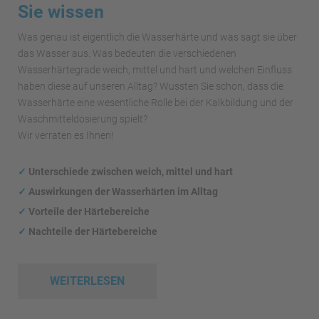
Sie wissen
Was genau ist eigentlich die Wasserhärte und was sagt sie über
das Wasser aus. Was bedeuten die verschiedenen
Wasserhärtegrade weich, mittel und hart und welchen Einfluss
haben diese auf unseren Alltag? Wussten Sie schon, dass die
Wasserhärte eine wesentliche Rolle bei der Kalkbildung und der
Waschmitteldosierung spielt?
Wir verraten es Ihnen!
✓
Unterschiede zwischen weich, mittel und hart
✓
Auswirkungen
der Wasserhärten im Alltag
✓
Vorteile der Härtebereiche
✓
Nachteile der Härtebereiche
WEITERLESEN