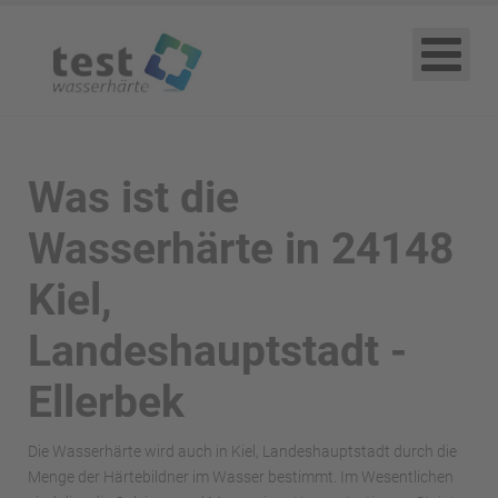
Was ist die
Wasserhärte in 24148
Kiel,
Landeshauptstadt -
Ellerbek
Die Wasserhärte wird auch in Kiel, Landeshauptstadt durch die
Menge der Härtebildner im Wasser bestimmt. Im Wesentlichen