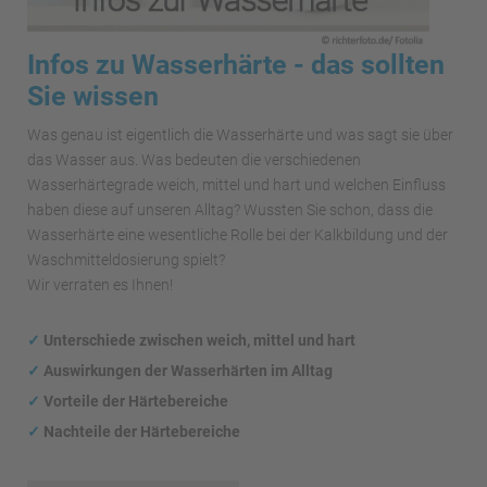
Infos zu Wasserhärte - das sollten
Sie wissen
Was genau ist eigentlich die Wasserhärte und was sagt sie über
das Wasser aus. Was bedeuten die verschiedenen
Wasserhärtegrade weich, mittel und hart und welchen Einfluss
haben diese auf unseren Alltag? Wussten Sie schon, dass die
Wasserhärte eine wesentliche Rolle bei der Kalkbildung und der
Waschmitteldosierung spielt?
Wir verraten es Ihnen!
✓
Unterschiede zwischen weich, mittel und hart
✓
Auswirkungen
der Wasserhärten im Alltag
✓
Vorteile der Härtebereiche
✓
Nachteile der Härtebereiche