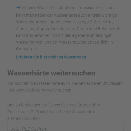
➜
Mit eine Wassertest durch ein professionelles Labor
kann man neben der Wasserhärte auch andere wichtige
Wasserparameter untersuchen lassen, z.B. Blei, Nitrat,
Aluminium, Kupfer, Zink, Natrium, Chrom und Bakterien. So
kann man erfahren, ob mit den eigenen Rohrleitungen,
Wasserhähnen und der Wasserqualität etwas nicht in
Ordnung ist.
Erfahren Sie hier mehr zu Wassertest!
Wasserhärte weitersuchen
Sie möchten die Wasserhärte auch in einem anderen Ort wissen?
Hier können Sie gerne weitersuchen!
Und so funktioniert es: Geben Sie Ihren Ort oder Ihre
Postleitzahl (PLZ) ein, für die Sie die Wasserhärte
erfahren möchten: