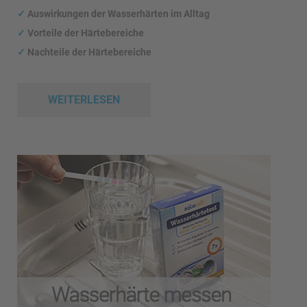
✓
Auswirkungen
der Wasserhärten im Alltag
✓
Vorteile der Härtebereiche
✓
Nachteile der Härtebereiche
WEITERLESEN