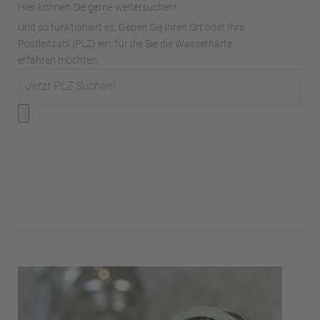
Hier können Sie gerne weitersuchen!
Und so funktioniert es: Geben Sie Ihren Ort oder Ihre
Postleitzahl (PLZ) ein, für die Sie die Wasserhärte
erfahren möchten: