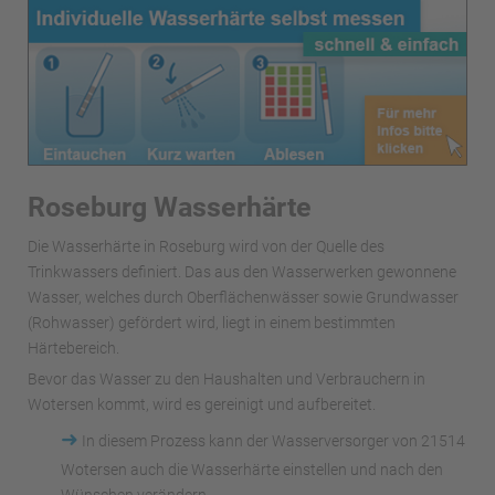
Roseburg Wasserhärte
Die Wasserhärte in Roseburg wird von der Quelle des
Trinkwassers definiert. Das aus den Wasserwerken gewonnene
Wasser, welches durch Oberflächenwässer sowie Grundwasser
(Rohwasser) gefördert wird, liegt in einem bestimmten
Härtebereich.
Bevor das Wasser zu den Haushalten und Verbrauchern in
Wotersen kommt, wird es gereinigt und aufbereitet.
➜
In diesem Prozess kann der Wasserversorger von 21514
Wotersen auch die Wasserhärte einstellen und nach den