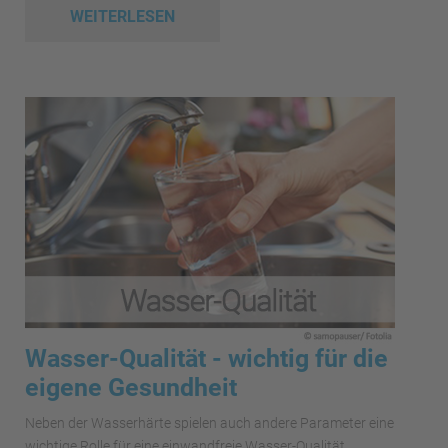
WEITERLESEN
Wasser-Qualität - wichtig für die
eigene Gesundheit
Neben der Wasserhärte spielen auch andere Parameter eine
wichtige Rolle für eine einwandfreie Wasser-Qualität.