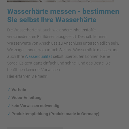
Wasserhärte messen - bestimmen
Sie selbst Ihre Wasserhärte
Die Wasserhärte ist auch wie andere Inhaltsstoffe
verschiedensten Einflüssen ausgesetzt. Deshalb können
Wasserwerte von Anschluss zu Anschluss unterschiedlich sein.
Wir zeigen Ihnen, wie einfach Sie Ihre Wasserhärte messen und
auch Ihre
Wasserqualität
selbst überprüfen können. Keine
Sorge! Es geht ganz einfach und schnell und das Beste: Sie
benötigen keinerlei Vorwissen.
Hier erfahren Sie mehr!
✓
Vorteile
✓
Video-Anleitung
✓
kein Vorwissen notwendig
✓
Produktempfehlung (Produkt made in Germany)