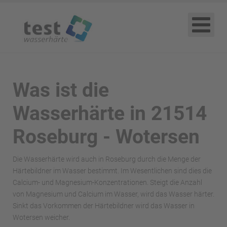
Was ist die
Wasserhärte in 21514
Roseburg - Wotersen
Die Wasserhärte wird auch in Roseburg durch die Menge der
Härtebildner im Wasser bestimmt. Im Wesentlichen sind dies die
Calcium- und Magnesium-Konzentrationen. Steigt die Anzahl
von Magnesium und Calcium im Wasser, wird das Wasser härter.
Sinkt das Vorkommen der Härtebildner wird das Wasser in
Wotersen weicher.