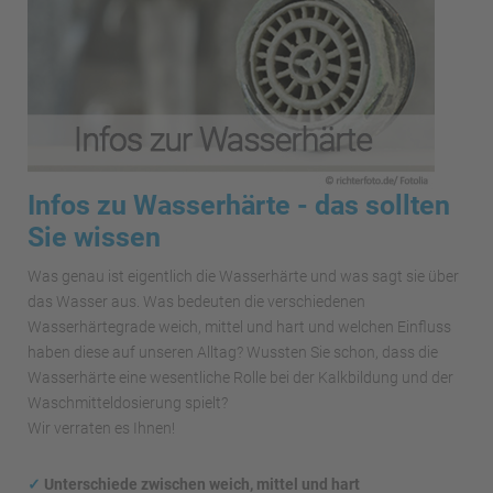
Infos zu Wasserhärte - das sollten
Sie wissen
Was genau ist eigentlich die Wasserhärte und was sagt sie über
das Wasser aus. Was bedeuten die verschiedenen
Wasserhärtegrade weich, mittel und hart und welchen Einfluss
haben diese auf unseren Alltag? Wussten Sie schon, dass die
Wasserhärte eine wesentliche Rolle bei der Kalkbildung und der
Waschmitteldosierung spielt?
Wir verraten es Ihnen!
✓
Unterschiede zwischen weich, mittel und hart