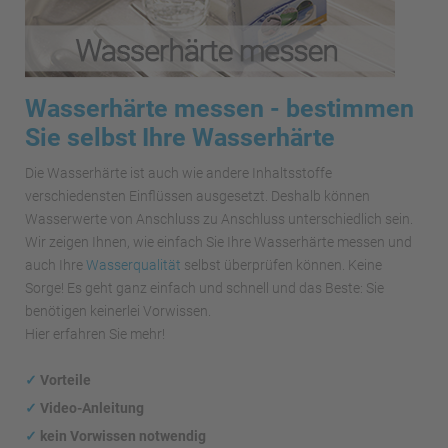
Wasserhärte messen - bestimmen
Sie selbst Ihre Wasserhärte
Die Wasserhärte ist auch wie andere Inhaltsstoffe
verschiedensten Einflüssen ausgesetzt. Deshalb können
Wasserwerte von Anschluss zu Anschluss unterschiedlich sein.
Wir zeigen Ihnen, wie einfach Sie Ihre Wasserhärte messen und
auch Ihre
Wasserqualität
selbst überprüfen können. Keine
Sorge! Es geht ganz einfach und schnell und das Beste: Sie
benötigen keinerlei Vorwissen.
Hier erfahren Sie mehr!
✓
Vorteile
✓
Video-Anleitung
✓
kein Vorwissen notwendig