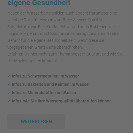
eigene Gesundheit
Neben der Wasserhärte spielen auch andere Parameter eine
wichtige Rolle für eine einwandfreie Wasser-Qualität.
Schadstoffe wie Blei, Kupfer, Nitrat und auch Bakterien wie
Legionellen, E.coli und Pseudomonas aeruginosa können eine
Gefahr für die eigene Gesundheit sein, wenn diese die
vorgegebenen Grenzwerte überschreiten.
Erfahren Sie hier mehr zum Thema Wasser-Qualität und wie Sie
diese selbst testen können!
✓
Infos zu Schwermetallen im Wasser
✓
Infos zu Bakterien und Keimen im Wasser
✓
Infos zu Mineralstoffen im Wasser
✓
Infos, wie Sie Ihre Wasserqualität überprüfen können
WEITERLESEN