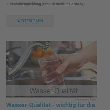
✓
Produktempfehlung (Produkt made in Germany)
WEITERLESEN
Wasser-Qualität - wichtig für die