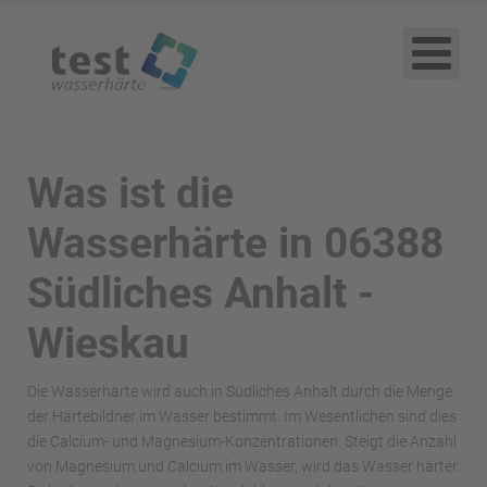
Was ist die
Wasserhärte in 06388
Südliches Anhalt -
Wieskau
Die Wasserhärte wird auch in Südliches Anhalt durch die Menge
der Härtebildner im Wasser bestimmt. Im Wesentlichen sind dies
die Calcium- und Magnesium-Konzentrationen. Steigt die Anzahl
von Magnesium und Calcium im Wasser, wird das Wasser härter.