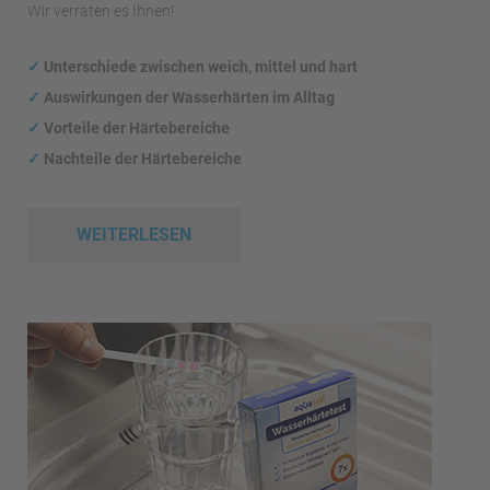
Wir verraten es Ihnen!
✓
Unterschiede zwischen weich, mittel und hart
✓
Auswirkungen
der Wasserhärten im Alltag
✓
Vorteile der Härtebereiche
✓
Nachteile der Härtebereiche
WEITERLESEN