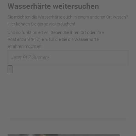
Wasserhärte weitersuchen
Sie möchten die Wasserhärte auch in einem anderen Ort wissen?
Hier können Sie gerne weitersuchen!
Und so funktioniert es: Geben Sie Ihren Ort oder Ihre
Postleitzahl (PLZ) ein, für die Sie die Wasserhärte
erfahren möchten: