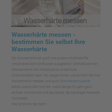
Wasserhärte messen -
bestimmen Sie selbst Ihre
Wasserhärte
Die Wasserhärte ist auch wie andere Inhaltsstoffe
verschiedensten Einflüssen ausgesetzt. Deshalb können
Wasserwerte von Anschluss zu Anschluss
unterschiedlich sein. Wir zeigen Ihnen, wie einfach Sie Ihre
Wasserhärte messen und auch Ihre
Wasserqualität
selbst überprüfen können. Keine Sorge! Es geht ganz
einfach und schnell und das Beste: Sie benötigen keinerlei
Vorwissen.
Hier erfahren Sie mehr!