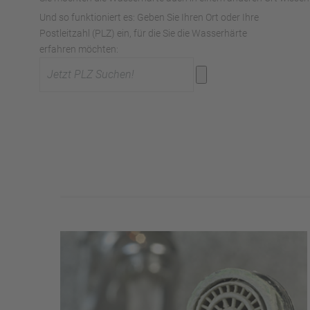
Und so funktioniert es: Geben Sie Ihren Ort oder Ihre
Postleitzahl (PLZ) ein, für die Sie die Wasserhärte
erfahren möchten: