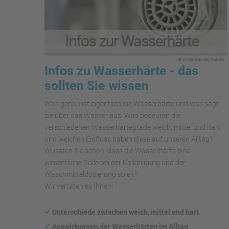
Infos zu Wasserhärte - das
sollten Sie wissen
Was genau ist eigentlich die Wasserhärte und was sagt
sie über das Wasser aus. Was bedeuten die
verschiedenen Wasserhärtegrade weich, mittel und hart
und welchen Einfluss haben diese auf unseren Alltag?
Wussten Sie schon, dass die Wasserhärte eine
wesentliche Rolle bei der Kalkbildung und der
Waschmitteldosierung spielt?
Wir verraten es Ihnen!
✓
Unterschiede zwischen weich, mittel und hart
✓
Auswirkungen
der Wasserhärten im Alltag