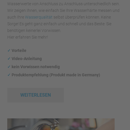
Wasserwerte von Anschluss zu Anschluss unterschiedlich sein.
Wir zeigen Ihnen, wie einfach Sie Ihre Wasserhärte messen und
auch Ihre
Wasserqualität
selbst überprüfen können. Keine
Sorge! Es geht ganz einfach und schnell und das Beste: Sie
benötigen keinerlei Vorwissen.
Hier erfahren Sie mehr!
✓
Vorteile
✓
Video-Anleitung
✓
kein Vorwissen notwendig
✓
Produktempfehlung (Produkt made in Germany)
WEITERLESEN