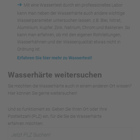
➜
Mit eine Wassertest durch ein professionelles Labor
kann man neben der Wasserhärte auch andere wichtige
Wasserparameter untersuchen lassen, z.B. Blei, Nitrat,
Aluminium, Kupfer, Zink, Natrium, Chrom und Bakterien. So
kann man erfahren, ob mit den eigenen Rohrleitungen,
Wasserhähnen und der Wasserqualität etwas nicht in
Ordnung ist.
Erfahren Sie hier mehr zu Wassertest!
Wasserhärte weitersuchen
Sie möchten die Wasserhärte auch in einem anderen Ort wissen?
Hier können Sie gerne weitersuchen!
Und so funktioniert es: Geben Sie Ihren Ort oder Ihre
Postleitzahl (PLZ) ein, für die Sie die Wasserhärte
erfahren möchten: