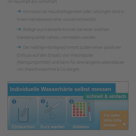
im Haushalt als vorteilhaft.
➜
Korrosion an Haushaltsgeräten oder Leitungen sind in
Ihrem Härtebereich eher unwahrscheinlich.
➜
Beläge aus Kalkseife können bei einer weichen
Wasserqualität nahezu vermieden werden.
➜
Der niedrige Härtegrad nimmt zudem einen positiven
Einfluss auf den Einsatz von Weichspüler
(Reinigungsmittel) und kann für eine längere Lebensdauer
von Waschmaschine & Co sorgen.