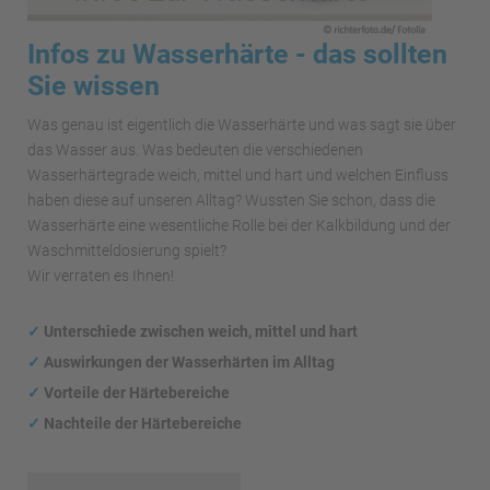
Infos zu Wasserhärte - das sollten
Sie wissen
Was genau ist eigentlich die Wasserhärte und was sagt sie über
das Wasser aus. Was bedeuten die verschiedenen
Wasserhärtegrade weich, mittel und hart und welchen Einfluss
haben diese auf unseren Alltag? Wussten Sie schon, dass die
Wasserhärte eine wesentliche Rolle bei der Kalkbildung und der
Waschmitteldosierung spielt?
Wir verraten es Ihnen!
✓
Unterschiede zwischen weich, mittel und hart
✓
Auswirkungen
der Wasserhärten im Alltag
✓
Vorteile der Härtebereiche
✓
Nachteile der Härtebereiche