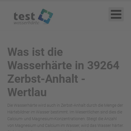
Was ist die
Wasserhärte in 39264
Zerbst-Anhalt -
Wertlau
Die Wasserhärte wird auch in Zerbst-Anhalt durch die Menge der
Härtebildner im Wasser bestimmt. Im Wesentlichen sind dies die
Calcium- und Magnesium-Konzentrationen. Steigt die Anzahl
von Magnesium und Calcium im Wasser, wird das Wasser härter.