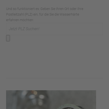
Und so funktioniert es: Geben Sie Ihren Ort oder Ihre
Postleitzahl (PLZ) ein, für die Sie die Wasserhärte
erfahren möchten: