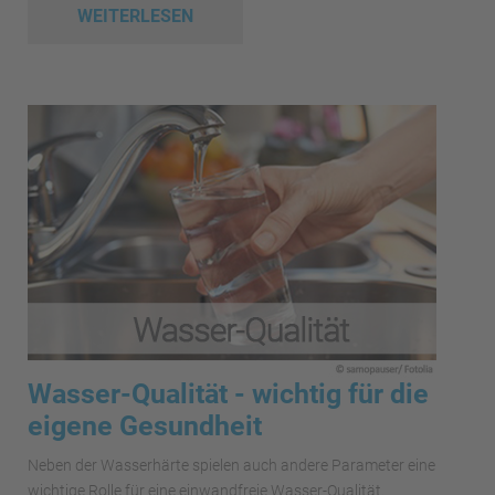
WEITERLESEN
Wasser-Qualität - wichtig für die
eigene Gesundheit
Neben der Wasserhärte spielen auch andere Parameter eine
wichtige Rolle für eine einwandfreie Wasser-Qualität.