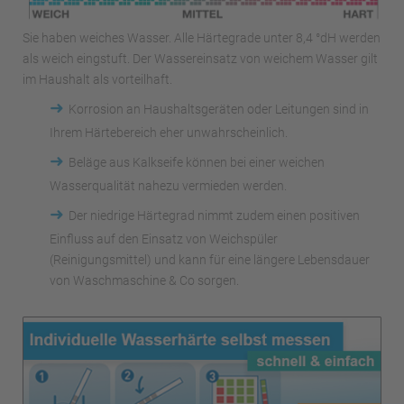
Sie haben weiches Wasser. Alle Härtegrade unter 8,4 °dH werden
als weich eingstuft. Der Wassereinsatz von weichem Wasser gilt
im Haushalt als vorteilhaft.
➜
Korrosion an Haushaltsgeräten oder Leitungen sind in
Ihrem Härtebereich eher unwahrscheinlich.
➜
Beläge aus Kalkseife können bei einer weichen
Wasserqualität nahezu vermieden werden.
➜
Der niedrige Härtegrad nimmt zudem einen positiven
Einfluss auf den Einsatz von Weichspüler
(Reinigungsmittel) und kann für eine längere Lebensdauer
von Waschmaschine & Co sorgen.