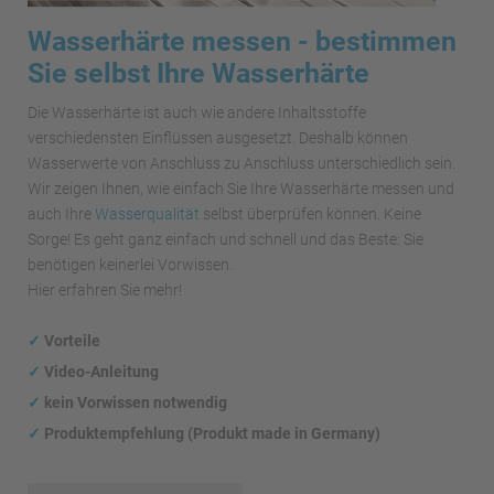
Wasserhärte messen - bestimmen
Sie selbst Ihre Wasserhärte
Die Wasserhärte ist auch wie andere Inhaltsstoffe
verschiedensten Einflüssen ausgesetzt. Deshalb können
Wasserwerte von Anschluss zu Anschluss unterschiedlich sein.
Wir zeigen Ihnen, wie einfach Sie Ihre Wasserhärte messen und
auch Ihre
Wasserqualität
selbst überprüfen können. Keine
Sorge! Es geht ganz einfach und schnell und das Beste: Sie
benötigen keinerlei Vorwissen.
Hier erfahren Sie mehr!
✓
Vorteile
✓
Video-Anleitung
✓
kein Vorwissen notwendig
✓
Produktempfehlung (Produkt made in Germany)