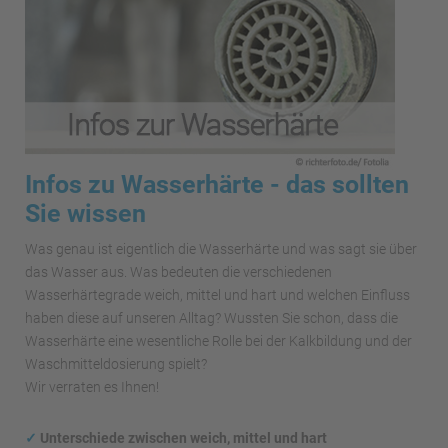
Infos zu Wasserhärte - das sollten
Sie wissen
Was genau ist eigentlich die Wasserhärte und was sagt sie über
das Wasser aus. Was bedeuten die verschiedenen
Wasserhärtegrade weich, mittel und hart und welchen Einfluss
haben diese auf unseren Alltag? Wussten Sie schon, dass die
Wasserhärte eine wesentliche Rolle bei der Kalkbildung und der
Waschmitteldosierung spielt?
Wir verraten es Ihnen!
✓
Unterschiede zwischen weich, mittel und hart