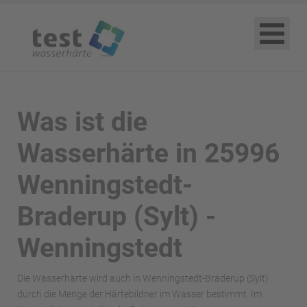
Was ist die
Wasserhärte in 25996
Wenningstedt-
Braderup (Sylt) -
Wenningstedt
Die Wasserhärte wird auch in Wenningstedt-Braderup (Sylt)
durch die Menge der Härtebildner im Wasser bestimmt. Im