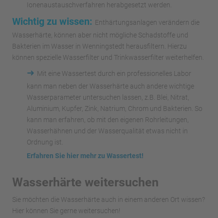
Ionenaustauschverfahren herabgesetzt werden.
Wichtig zu wissen:
Enthärtungsanlagen verändern die
Wasserhärte, können aber nicht mögliche Schadstoffe und
Bakterien im Wasser in Wenningstedt herausfiltern. Hierzu
können spezielle Wasserfilter und Trinkwasserfilter weiterhelfen.
➜
Mit eine Wassertest durch ein professionelles Labor
kann man neben der Wasserhärte auch andere wichtige
Wasserparameter untersuchen lassen, z.B. Blei, Nitrat,
Aluminium, Kupfer, Zink, Natrium, Chrom und Bakterien. So
kann man erfahren, ob mit den eigenen Rohrleitungen,
Wasserhähnen und der Wasserqualität etwas nicht in
Ordnung ist.
Erfahren Sie hier mehr zu Wassertest!
Wasserhärte weitersuchen
Sie möchten die Wasserhärte auch in einem anderen Ort wissen?
Hier können Sie gerne weitersuchen!