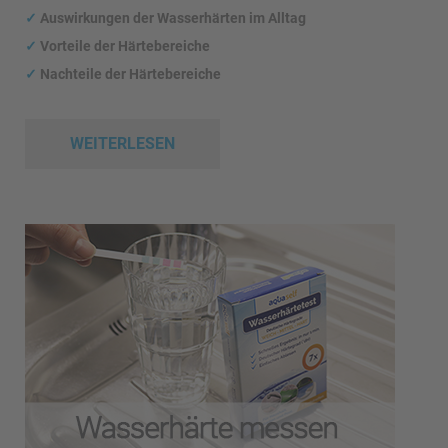
✓
Auswirkungen
der Wasserhärten im Alltag
✓
Vorteile der Härtebereiche
✓
Nachteile der Härtebereiche
WEITERLESEN