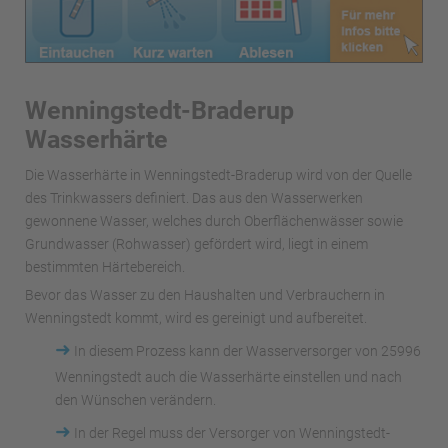
Wenningstedt-Braderup
Wasserhärte
Die Wasserhärte in Wenningstedt-Braderup wird von der Quelle
des Trinkwassers definiert. Das aus den Wasserwerken
gewonnene Wasser, welches durch Oberflächenwässer sowie
Grundwasser (Rohwasser) gefördert wird, liegt in einem
bestimmten Härtebereich.
Bevor das Wasser zu den Haushalten und Verbrauchern in
Wenningstedt kommt, wird es gereinigt und aufbereitet.
➜
In diesem Prozess kann der Wasserversorger von 25996
Wenningstedt auch die Wasserhärte einstellen und nach
den Wünschen verändern.
➜
In der Regel muss der Versorger von Wenningstedt-