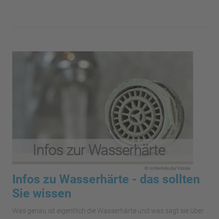
Infos zu Wasserhärte - das sollten
Sie wissen
Was genau ist eigentlich die Wasserhärte und was sagt sie über