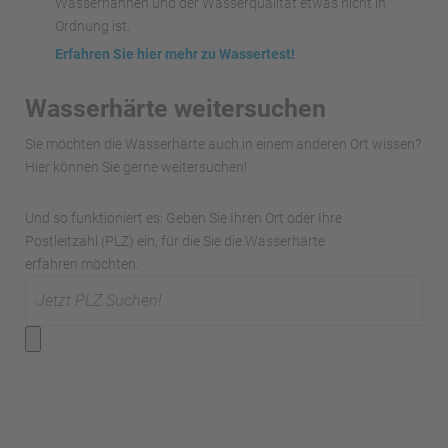
Wasserhähnen und der Wasserqualität etwas nicht in
Ordnung ist.
Erfahren Sie hier mehr zu Wassertest!
Wasserhärte weitersuchen
Sie möchten die Wasserhärte auch in einem anderen Ort wissen?
Hier können Sie gerne weitersuchen!
Und so funktioniert es: Geben Sie Ihren Ort oder Ihre
Postleitzahl (PLZ) ein, für die Sie die Wasserhärte
erfahren möchten: