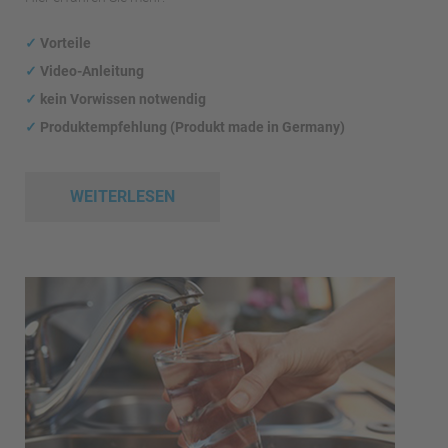
✓
Vorteile
✓
Video-Anleitung
✓
kein Vorwissen notwendig
✓
Produktempfehlung (Produkt made in Germany)
WEITERLESEN