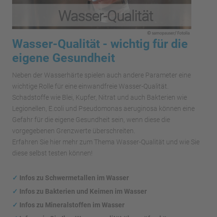
Wasser-Qualität - wichtig für die
eigene Gesundheit
Neben der Wasserhärte spielen auch andere Parameter eine
wichtige Rolle für eine einwandfreie Wasser-Qualität.
Schadstoffe wie Blei, Kupfer, Nitrat und auch Bakterien wie
Legionellen, E.coli und Pseudomonas aeruginosa können eine
Gefahr für die eigene Gesundheit sein, wenn diese die
vorgegebenen Grenzwerte überschreiten.
Erfahren Sie hier mehr zum Thema Wasser-Qualität und wie Sie
diese selbst testen können!
✓
Infos zu Schwermetallen im Wasser
✓
Infos zu Bakterien und Keimen im Wasser
✓
Infos zu Mineralstoffen im Wasser