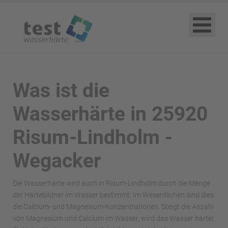
Was ist die
Wasserhärte in 25920
Risum-Lindholm -
Wegacker
Die Wasserhärte wird auch in Risum-Lindholm durch die Menge
der Härtebildner im Wasser bestimmt. Im Wesentlichen sind dies
die Calcium- und Magnesium-Konzentrationen. Steigt die Anzahl
von Magnesium und Calcium im Wasser, wird das Wasser härter.