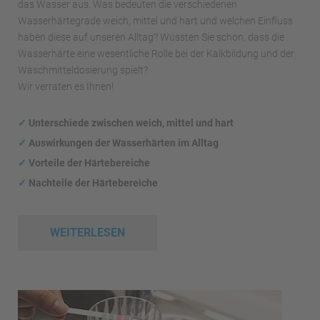
das Wasser aus. Was bedeuten die verschiedenen
Wasserhärtegrade weich, mittel und hart und welchen Einfluss
haben diese auf unseren Alltag? Wussten Sie schon, dass die
Wasserhärte eine wesentliche Rolle bei der Kalkbildung und der
Waschmitteldosierung spielt?
Wir verraten es Ihnen!
✓
Unterschiede zwischen weich, mittel und hart
✓
Auswirkungen
der Wasserhärten im Alltag
✓
Vorteile der Härtebereiche
✓
Nachteile der Härtebereiche
WEITERLESEN