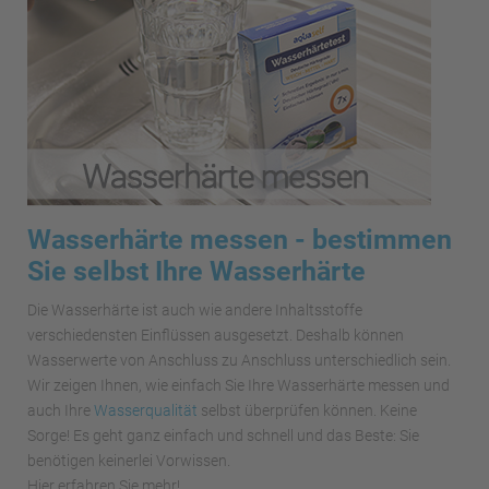
Wasserhärte messen - bestimmen
Sie selbst Ihre Wasserhärte
Die Wasserhärte ist auch wie andere Inhaltsstoffe
verschiedensten Einflüssen ausgesetzt. Deshalb können
Wasserwerte von Anschluss zu Anschluss unterschiedlich sein.
Wir zeigen Ihnen, wie einfach Sie Ihre Wasserhärte messen und
auch Ihre
Wasserqualität
selbst überprüfen können. Keine
Sorge! Es geht ganz einfach und schnell und das Beste: Sie
benötigen keinerlei Vorwissen.
Hier erfahren Sie mehr!