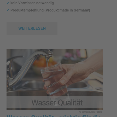
✓
kein Vorwissen notwendig
✓
Produktempfehlung (Produkt made in Germany)
WEITERLESEN