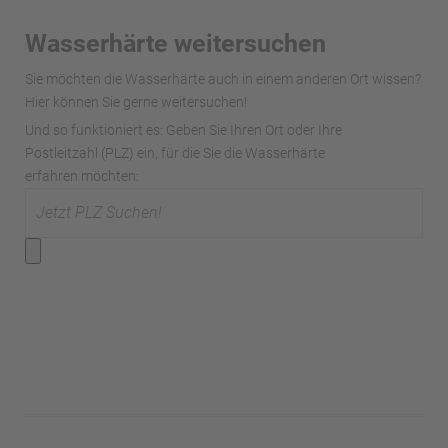
Wasserhärte weitersuchen
Sie möchten die Wasserhärte auch in einem anderen Ort wissen?
Hier können Sie gerne weitersuchen!
Und so funktioniert es: Geben Sie Ihren Ort oder Ihre
Postleitzahl (PLZ) ein, für die Sie die Wasserhärte
erfahren möchten: