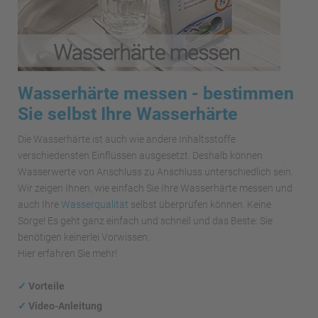
Wasserhärte messen - bestimmen
Sie selbst Ihre Wasserhärte
Die Wasserhärte ist auch wie andere Inhaltsstoffe
verschiedensten Einflüssen ausgesetzt. Deshalb können
Wasserwerte von Anschluss zu Anschluss unterschiedlich sein.
Wir zeigen Ihnen, wie einfach Sie Ihre Wasserhärte messen und
auch Ihre
Wasserqualität
selbst überprüfen können. Keine
Sorge! Es geht ganz einfach und schnell und das Beste: Sie
benötigen keinerlei Vorwissen.
Hier erfahren Sie mehr!
✓
Vorteile
✓
Video-Anleitung