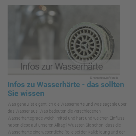
Infos zu Wasserhärte - das sollten
Sie wissen
Was genau ist eigentlich die Wasserhärte und was sagt sie über
das Wasser aus. Was bedeuten die verschiedenen
Wasserhärtegrade weich, mittel und hart und welchen Einfluss
haben diese auf unseren Alltag? Wussten Sie schon, dass die
Wasserhärte eine wesentliche Rolle bei der Kalkbildung und der