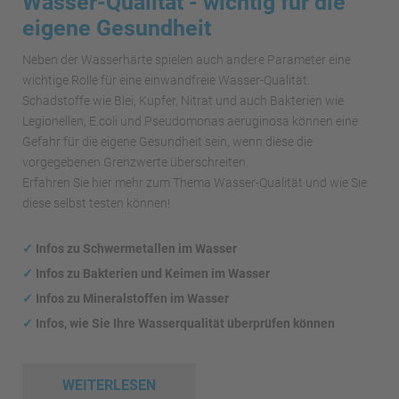
Wasser-Qualität - wichtig für die
eigene Gesundheit
Neben der Wasserhärte spielen auch andere Parameter eine
wichtige Rolle für eine einwandfreie Wasser-Qualität.
Schadstoffe wie Blei, Kupfer, Nitrat und auch Bakterien wie
Legionellen, E.coli und Pseudomonas aeruginosa können eine
Gefahr für die eigene Gesundheit sein, wenn diese die
vorgegebenen Grenzwerte überschreiten.
Erfahren Sie hier mehr zum Thema Wasser-Qualität und wie Sie
diese selbst testen können!
✓
Infos zu Schwermetallen im Wasser
✓
Infos zu Bakterien und Keimen im Wasser
✓
Infos zu Mineralstoffen im Wasser
✓
Infos, wie Sie Ihre Wasserqualität überprüfen können
WEITERLESEN