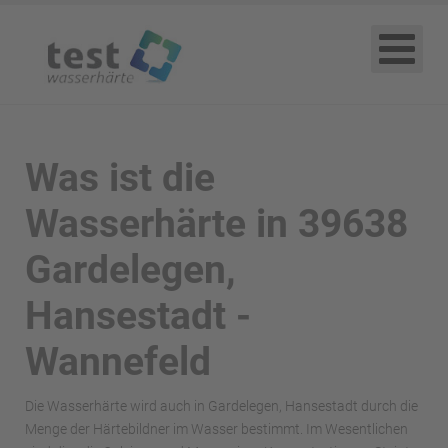
Was ist die
Wasserhärte in 39638
Gardelegen,
Hansestadt -
Wannefeld
Die Wasserhärte wird auch in Gardelegen, Hansestadt durch die
Menge der Härtebildner im Wasser bestimmt. Im Wesentlichen