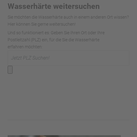
Wasserhärte weitersuchen
Sie möchten die Wasserhärte auch in einem anderen Ort wissen?
Hier können Sie gerne weitersuchen!
Und so funktioniert es: Geben Sie Ihren Ort oder Ihre
Postleitzahl (PLZ) ein, für die Sie die Wasserhärte
erfahren möchten: