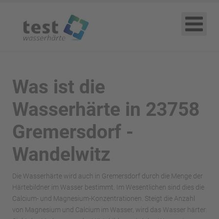
Was ist die
Wasserhärte in 23758
Gremersdorf -
Wandelwitz
Die Wasserhärte wird auch in Gremersdorf durch die Menge der
Härtebildner im Wasser bestimmt. Im Wesentlichen sind dies die
Calcium- und Magnesium-Konzentrationen. Steigt die Anzahl
von Magnesium und Calcium im Wasser, wird das Wasser härter.