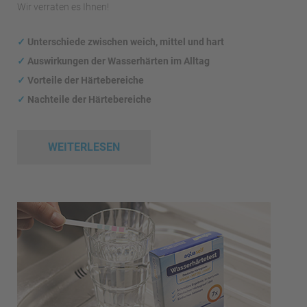
Wir verraten es Ihnen!
✓
Unterschiede zwischen weich, mittel und hart
✓
Auswirkungen
der Wasserhärten im Alltag
✓
Vorteile der Härtebereiche
✓
Nachteile der Härtebereiche
WEITERLESEN