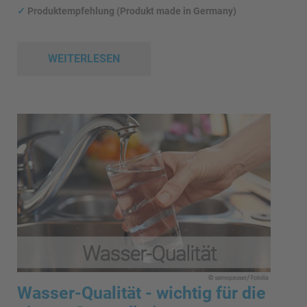
✓
Produktempfehlung (Produkt made in Germany)
WEITERLESEN
Wasser-Qualität - wichtig für die