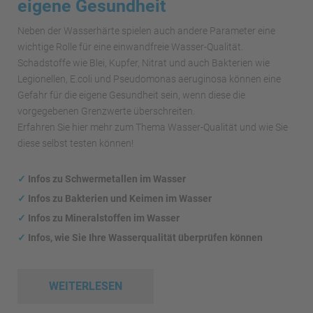
eigene Gesundheit
Neben der Wasserhärte spielen auch andere Parameter eine
wichtige Rolle für eine einwandfreie Wasser-Qualität.
Schadstoffe wie Blei, Kupfer, Nitrat und auch Bakterien wie
Legionellen, E.coli und Pseudomonas aeruginosa können eine
Gefahr für die eigene Gesundheit sein, wenn diese die
vorgegebenen Grenzwerte überschreiten.
Erfahren Sie hier mehr zum Thema Wasser-Qualität und wie Sie
diese selbst testen können!
✓
Infos zu Schwermetallen im Wasser
✓
Infos zu Bakterien und Keimen im Wasser
✓
Infos zu Mineralstoffen im Wasser
✓
Infos, wie Sie Ihre Wasserqualität überprüfen können
WEITERLESEN