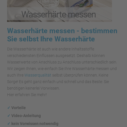
Wasserhärte messen - bestimmen
Sie selbst Ihre Wasserhärte
Die Wasserhärte ist auch wie andere Inhaltsstoffe
verschiedensten Einflüssen ausgesetzt. Deshalb können
Wasserwerte von Anschluss zu Anschluss unterschiedlich sein.
Wir zeigen Ihnen, wie einfach Sie Ihre Wasserhärte messen und
auch Ihre
Wasserqualität
selbst überprüfen können. Keine
Sorge! Es geht ganz einfach und schnell und das Beste: Sie
benötigen keinerlei Vorwissen.
Hier erfahren Sie mehr!
✓
Vorteile
✓
Video-Anleitung
✓
kein Vorwissen notwendig