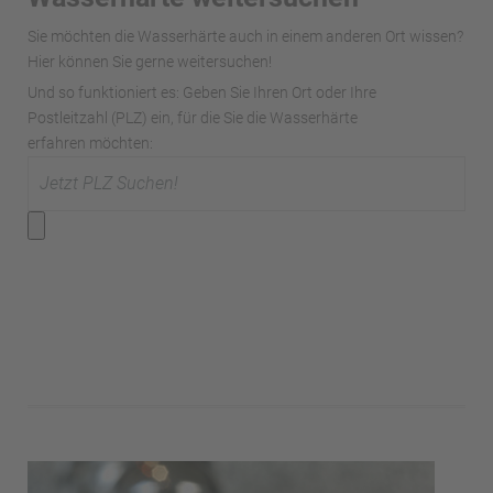
Sie möchten die Wasserhärte auch in einem anderen Ort wissen?
Hier können Sie gerne weitersuchen!
Und so funktioniert es: Geben Sie Ihren Ort oder Ihre
Postleitzahl (PLZ) ein, für die Sie die Wasserhärte
erfahren möchten: