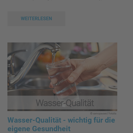
WEITERLESEN
Wasser-Qualität - wichtig für die
eigene Gesundheit