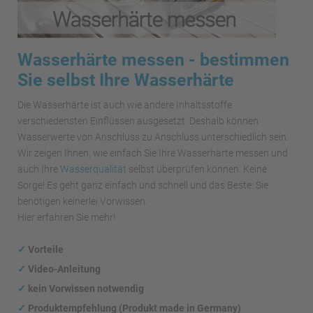
Wasserhärte messen - bestimmen
Sie selbst Ihre Wasserhärte
Die Wasserhärte ist auch wie andere Inhaltsstoffe
verschiedensten Einflüssen ausgesetzt. Deshalb können
Wasserwerte von Anschluss zu Anschluss unterschiedlich sein.
Wir zeigen Ihnen, wie einfach Sie Ihre Wasserhärte messen und
auch Ihre
Wasserqualität
selbst überprüfen können. Keine
Sorge! Es geht ganz einfach und schnell und das Beste: Sie
benötigen keinerlei Vorwissen.
Hier erfahren Sie mehr!
✓
Vorteile
✓
Video-Anleitung
✓
kein Vorwissen notwendig
✓
Produktempfehlung (Produkt made in Germany)