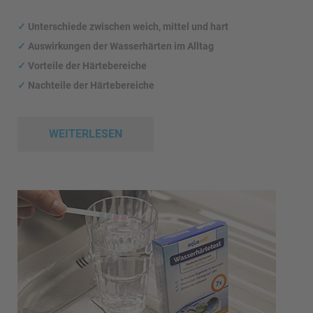
✓
Unterschiede zwischen weich, mittel und hart
✓
Auswirkungen
der Wasserhärten im Alltag
✓
Vorteile der Härtebereiche
✓
Nachteile der Härtebereiche
WEITERLESEN