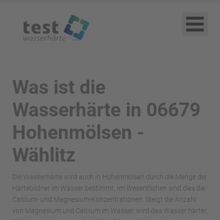
Was ist die
Wasserhärte in 06679
Hohenmölsen -
Wählitz
Die Wasserhärte wird auch in Hohenmölsen durch die Menge der
Härtebildner im Wasser bestimmt. Im Wesentlichen sind dies die
Calcium- und Magnesium-Konzentrationen. Steigt die Anzahl
von Magnesium und Calcium im Wasser, wird das Wasser härter.