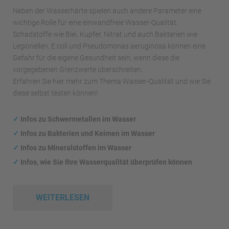
Neben der Wasserhärte spielen auch andere Parameter eine
wichtige Rolle für eine einwandfreie Wasser-Qualität.
Schadstoffe wie Blei, Kupfer, Nitrat und auch Bakterien wie
Legionellen, E.coli und Pseudomonas aeruginosa können eine
Gefahr für die eigene Gesundheit sein, wenn diese die
vorgegebenen Grenzwerte überschreiten.
Erfahren Sie hier mehr zum Thema Wasser-Qualität und wie Sie
diese selbst testen können!
✓
Infos zu Schwermetallen im Wasser
✓
Infos zu Bakterien und Keimen im Wasser
✓
Infos zu Mineralstoffen im Wasser
✓
Infos, wie Sie Ihre Wasserqualität überprüfen können
WEITERLESEN