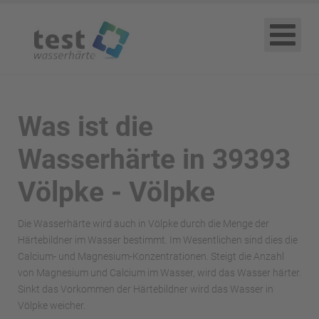
Was ist die
Wasserhärte in 39393
Völpke - Völpke
Die Wasserhärte wird auch in Völpke durch die Menge der
Härtebildner im Wasser bestimmt. Im Wesentlichen sind dies die
Calcium- und Magnesium-Konzentrationen. Steigt die Anzahl
von Magnesium und Calcium im Wasser, wird das Wasser härter.
Sinkt das Vorkommen der Härtebildner wird das Wasser in
Völpke weicher.