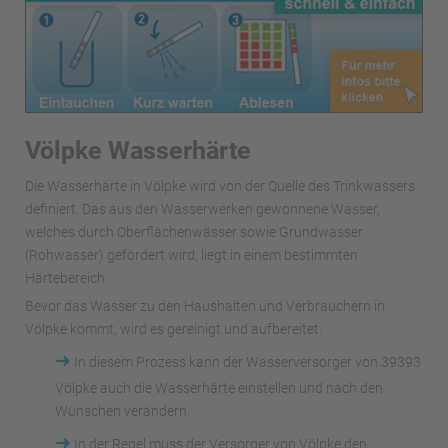
Völpke Wasserhärte
Die Wasserhärte in Völpke wird von der Quelle des Trinkwassers
definiert. Das aus den Wasserwerken gewonnene Wasser,
welches durch Oberflächenwässer sowie Grundwasser
(Rohwasser) gefördert wird, liegt in einem bestimmten
Härtebereich.
Bevor das Wasser zu den Haushalten und Verbrauchern in
Völpke kommt, wird es gereinigt und aufbereitet.
➜
In diesem Prozess kann der Wasserversorger von 39393
Völpke auch die Wasserhärte einstellen und nach den
Wünschen verändern.
➜
In der Regel muss der Versorger von Völpke den