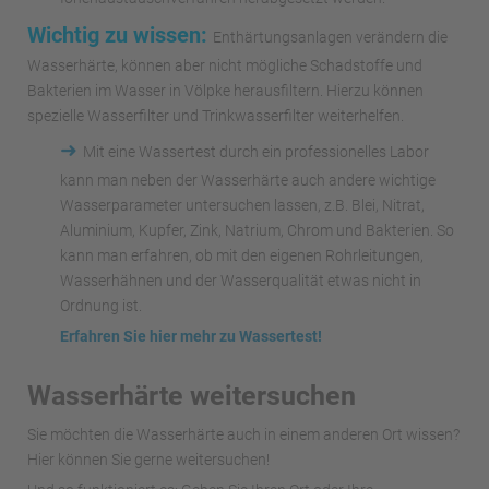
Wichtig zu wissen:
Enthärtungsanlagen verändern die
Wasserhärte, können aber nicht mögliche Schadstoffe und
Bakterien im Wasser in Völpke herausfiltern. Hierzu können
spezielle Wasserfilter und Trinkwasserfilter weiterhelfen.
➜
Mit eine Wassertest durch ein professionelles Labor
kann man neben der Wasserhärte auch andere wichtige
Wasserparameter untersuchen lassen, z.B. Blei, Nitrat,
Aluminium, Kupfer, Zink, Natrium, Chrom und Bakterien. So
kann man erfahren, ob mit den eigenen Rohrleitungen,
Wasserhähnen und der Wasserqualität etwas nicht in
Ordnung ist.
Erfahren Sie hier mehr zu Wassertest!
Wasserhärte weitersuchen
Sie möchten die Wasserhärte auch in einem anderen Ort wissen?
Hier können Sie gerne weitersuchen!