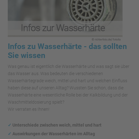
Infos zu Wasserhärte - das sollten
Sie wissen
Was genau ist eigentlich die Wasserhärte und was sagt sie über
das Wasser aus. Was bedeuten die verschiedenen
Wasserhärtegrade weich, mittel und hart und welchen Einfluss
haben diese auf unseren Alltag? Wussten Sie schon, dass die
Wasserhärte eine wesentliche Rolle bei der Kalkbildung und der
Waschmitteldosierung spielt?
Wir verraten es Ihnen!
✓
Unterschiede zwischen weich, mittel und hart
✓
Auswirkungen
der Wasserhärten im Alltag