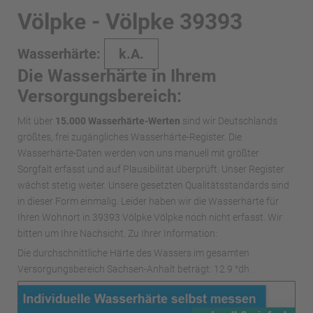
Völpke - Völpke 39393
Wasserhärte:
k.A.
Die Wasserhärte in Ihrem
Versorgungsbereich:
Mit über
15.000 Wasserhärte-Werten
sind wir Deutschlands
größtes, frei zugängliches Wasserhärte-Register. Die
Wasserhärte-Daten werden von uns manuell mit größter
Sorgfalt erfasst und auf Plausibilität überprüft. Unser Register
wächst stetig weiter. Unsere gesetzten Qualitätsstandards sind
in dieser Form einmalig. Leider haben wir die Wasserhärte für
Ihren Wohnort in 39393 Völpke Völpke noch nicht erfasst. Wir
bitten um Ihre Nachsicht. Zu Ihrer Information:
Die durchschnittliche Härte des Wassers im gesamten
Versorgungsbereich Sachsen-Anhalt beträgt: 12.9 °dh