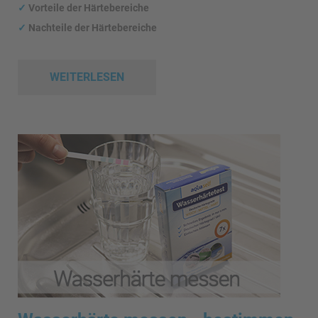
✓
Vorteile der Härtebereiche
✓
Nachteile der Härtebereiche
WEITERLESEN