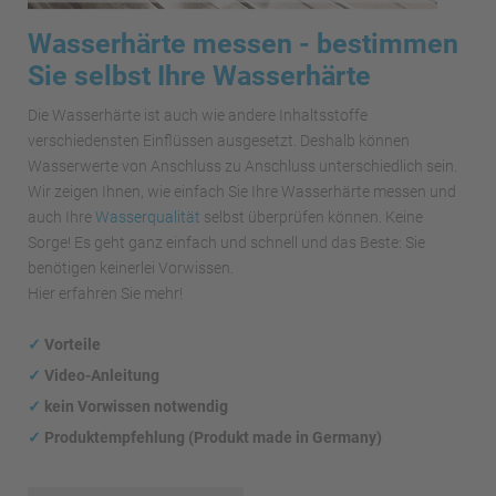
Wasserhärte messen - bestimmen
Sie selbst Ihre Wasserhärte
Die Wasserhärte ist auch wie andere Inhaltsstoffe
verschiedensten Einflüssen ausgesetzt. Deshalb können
Wasserwerte von Anschluss zu Anschluss unterschiedlich sein.
Wir zeigen Ihnen, wie einfach Sie Ihre Wasserhärte messen und
auch Ihre
Wasserqualität
selbst überprüfen können. Keine
Sorge! Es geht ganz einfach und schnell und das Beste: Sie
benötigen keinerlei Vorwissen.
Hier erfahren Sie mehr!
✓
Vorteile
✓
Video-Anleitung
✓
kein Vorwissen notwendig
✓
Produktempfehlung (Produkt made in Germany)