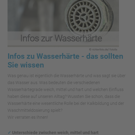
Infos zu Wasserhärte - das sollten
Sie wissen
Was genau ist eigentlich die Wasserhärte und was sagt sie über
das Wasser aus. Was bedeuten die verschiedenen
Wasserhärtegrade weich, mittel und hart und welchen Einfluss
haben diese auf unseren Alltag? Wussten Sie schon, dass die
Wasserhärte eine wesentliche Rolle bei der Kalkbildung und der
Waschmitteldosierung spielt?
Wir verraten es Ihnen!
✓
Unterschiede zwischen weich, mittel und hart