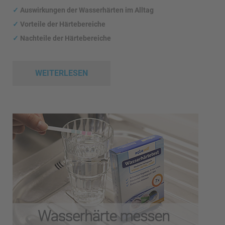
✓
Auswirkungen
der Wasserhärten im Alltag
✓
Vorteile der Härtebereiche
✓
Nachteile der Härtebereiche
WEITERLESEN