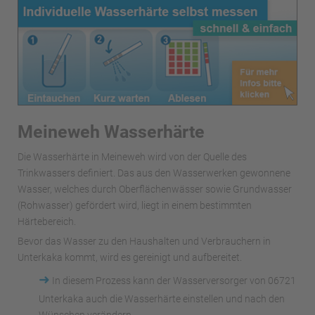
Meineweh Wasserhärte
Die Wasserhärte in Meineweh wird von der Quelle des
Trinkwassers definiert. Das aus den Wasserwerken gewonnene
Wasser, welches durch Oberflächenwässer sowie Grundwasser
(Rohwasser) gefördert wird, liegt in einem bestimmten
Härtebereich.
Bevor das Wasser zu den Haushalten und Verbrauchern in
Unterkaka kommt, wird es gereinigt und aufbereitet.
➜
In diesem Prozess kann der Wasserversorger von 06721
Unterkaka auch die Wasserhärte einstellen und nach den