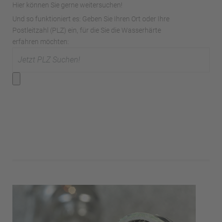
Hier können Sie gerne weitersuchen!
Und so funktioniert es: Geben Sie Ihren Ort oder Ihre
Postleitzahl (PLZ) ein, für die Sie die Wasserhärte
erfahren möchten: