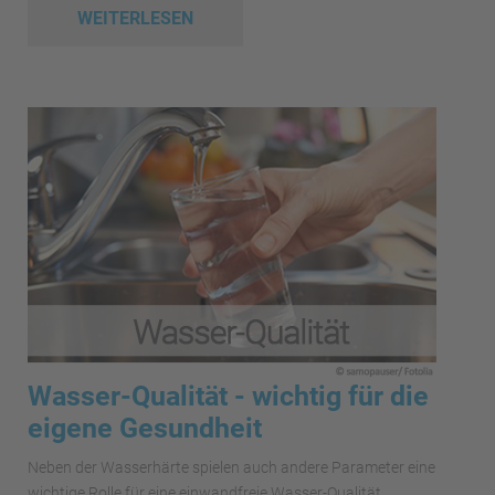
WEITERLESEN
Wasser-Qualität - wichtig für die
eigene Gesundheit
Neben der Wasserhärte spielen auch andere Parameter eine
wichtige Rolle für eine einwandfreie Wasser-Qualität.