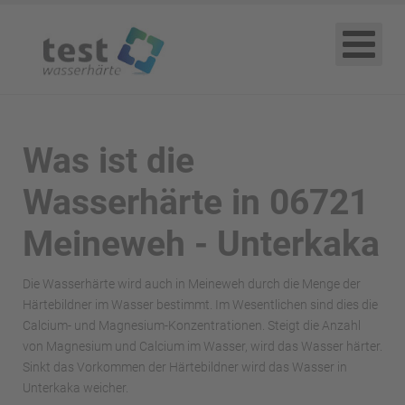
Was ist die
Wasserhärte in 06721
Meineweh - Unterkaka
Die Wasserhärte wird auch in Meineweh durch die Menge der
Härtebildner im Wasser bestimmt. Im Wesentlichen sind dies die
Calcium- und Magnesium-Konzentrationen. Steigt die Anzahl
von Magnesium und Calcium im Wasser, wird das Wasser härter.
Sinkt das Vorkommen der Härtebildner wird das Wasser in
Unterkaka weicher.