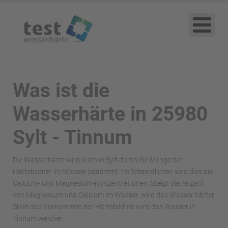
Was ist die
Wasserhärte in 25980
Sylt - Tinnum
Die Wasserhärte wird auch in Sylt durch die Menge der
Härtebildner im Wasser bestimmt. Im Wesentlichen sind dies die
Calcium- und Magnesium-Konzentrationen. Steigt die Anzahl
von Magnesium und Calcium im Wasser, wird das Wasser härter.
Sinkt das Vorkommen der Härtebildner wird das Wasser in
Tinnum weicher.