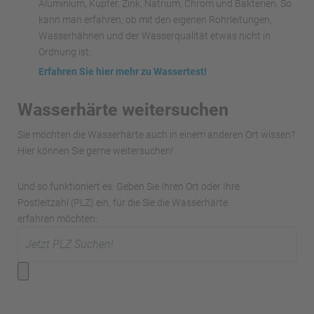
Aluminium, Kupfer, Zink, Natrium, Chrom und Bakterien. So
kann man erfahren, ob mit den eigenen Rohrleitungen,
Wasserhähnen und der Wasserqualität etwas nicht in
Ordnung ist.
Erfahren Sie hier mehr zu Wassertest!
Wasserhärte weitersuchen
Sie möchten die Wasserhärte auch in einem anderen Ort wissen?
Hier können Sie gerne weitersuchen!
Und so funktioniert es: Geben Sie Ihren Ort oder Ihre
Postleitzahl (PLZ) ein, für die Sie die Wasserhärte
erfahren möchten: