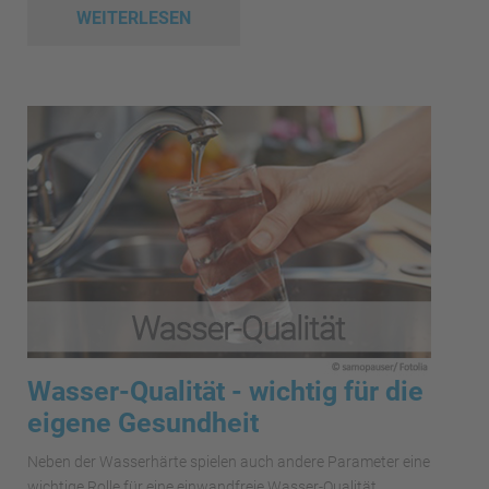
WEITERLESEN
Wasser-Qualität - wichtig für die
eigene Gesundheit
Neben der Wasserhärte spielen auch andere Parameter eine
wichtige Rolle für eine einwandfreie Wasser-Qualität.