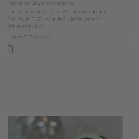
Hier können Sie gerne weitersuchen!
Und so funktioniert es: Geben Sie Ihren Ort oder Ihre
Postleitzahl (PLZ) ein, für die Sie die Wasserhärte
erfahren möchten: