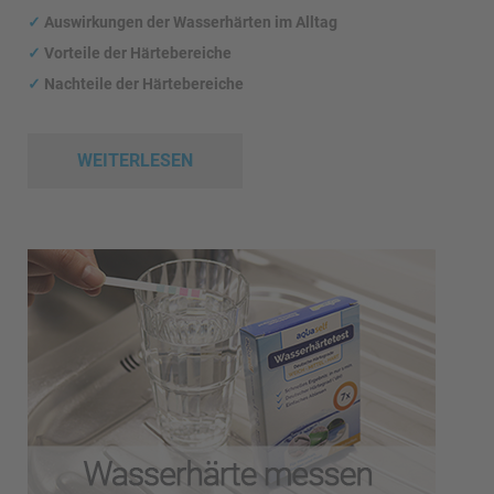
✓
Auswirkungen
der Wasserhärten im Alltag
✓
Vorteile der Härtebereiche
✓
Nachteile der Härtebereiche
WEITERLESEN