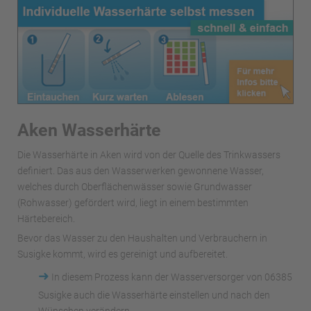
Aken Wasserhärte
Die Wasserhärte in Aken wird von der Quelle des Trinkwassers
definiert. Das aus den Wasserwerken gewonnene Wasser,
welches durch Oberflächenwässer sowie Grundwasser
(Rohwasser) gefördert wird, liegt in einem bestimmten
Härtebereich.
Bevor das Wasser zu den Haushalten und Verbrauchern in
Susigke kommt, wird es gereinigt und aufbereitet.
➜
In diesem Prozess kann der Wasserversorger von 06385
Susigke auch die Wasserhärte einstellen und nach den