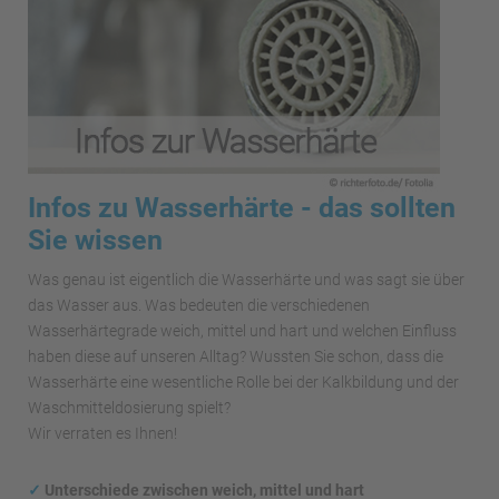
Infos zu Wasserhärte - das sollten
Sie wissen
Was genau ist eigentlich die Wasserhärte und was sagt sie über
das Wasser aus. Was bedeuten die verschiedenen
Wasserhärtegrade weich, mittel und hart und welchen Einfluss
haben diese auf unseren Alltag? Wussten Sie schon, dass die
Wasserhärte eine wesentliche Rolle bei der Kalkbildung und der
Waschmitteldosierung spielt?
Wir verraten es Ihnen!
✓
Unterschiede zwischen weich, mittel und hart