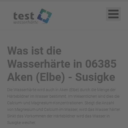
Was ist die
Wasserhärte in 06385
Aken (Elbe) - Susigke
Die Wasserhärte wird auch in Aken (Elbe) durch die Menge der
Härtebildner im Wasser bestimmt. Im Wesentlichen sind dies die
Calcium- und Magnesium-Konzentrationen. Steigt die Anzahl
von Magnesium und Calcium im Wasser, wird das Wasser härter.
Sinkt das Vorkommen der Härtebildner wird das Wasser in
Susigke weicher.