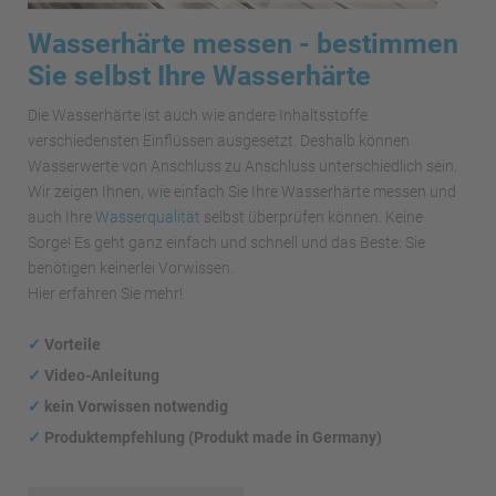
Wasserhärte messen - bestimmen
Sie selbst Ihre Wasserhärte
Die Wasserhärte ist auch wie andere Inhaltsstoffe
verschiedensten Einflüssen ausgesetzt. Deshalb können
Wasserwerte von Anschluss zu Anschluss unterschiedlich sein.
Wir zeigen Ihnen, wie einfach Sie Ihre Wasserhärte messen und
auch Ihre
Wasserqualität
selbst überprüfen können. Keine
Sorge! Es geht ganz einfach und schnell und das Beste: Sie
benötigen keinerlei Vorwissen.
Hier erfahren Sie mehr!
✓
Vorteile
✓
Video-Anleitung
✓
kein Vorwissen notwendig
✓
Produktempfehlung (Produkt made in Germany)