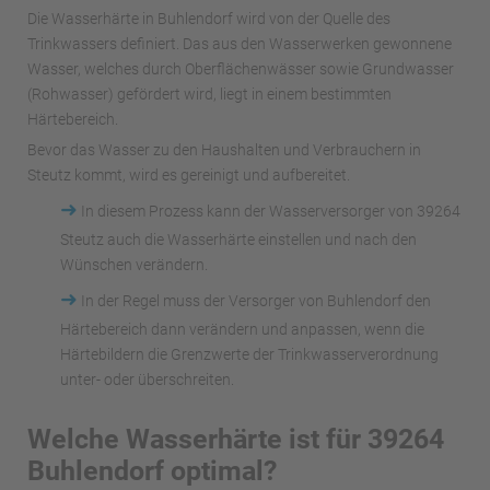
Die Wasserhärte in Buhlendorf wird von der Quelle des
Trinkwassers definiert. Das aus den Wasserwerken gewonnene
Wasser, welches durch Oberflächenwässer sowie Grundwasser
(Rohwasser) gefördert wird, liegt in einem bestimmten
Härtebereich.
Bevor das Wasser zu den Haushalten und Verbrauchern in
Steutz kommt, wird es gereinigt und aufbereitet.
➜
In diesem Prozess kann der Wasserversorger von 39264
Steutz auch die Wasserhärte einstellen und nach den
Wünschen verändern.
➜
In der Regel muss der Versorger von Buhlendorf den
Härtebereich dann verändern und anpassen, wenn die
Härtebildern die Grenzwerte der Trinkwasserverordnung
unter- oder überschreiten.
Welche Wasserhärte ist für 39264
Buhlendorf optimal?