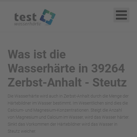
Was ist die
Wasserhärte in 39264
Zerbst-Anhalt - Steutz
Die Wasserhärte wird auch in Zerbst-Anhalt durch die Menge der
Härtebildner im Wasser bestimmt. Im Wesentlichen sind dies die
Calcium- und Magnesium-Konzentrationen. Steigt die Anzahl
von Magnesium und Calcium im Wasser, wird das Wasser härter.
Sinkt das Vorkommen der Härtebildner wird das Wasser in
Steutz weicher.