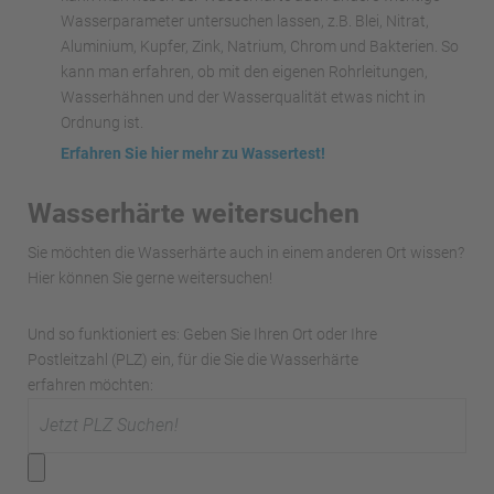
Wasserparameter untersuchen lassen, z.B. Blei, Nitrat,
Aluminium, Kupfer, Zink, Natrium, Chrom und Bakterien. So
kann man erfahren, ob mit den eigenen Rohrleitungen,
Wasserhähnen und der Wasserqualität etwas nicht in
Ordnung ist.
Erfahren Sie hier mehr zu Wassertest!
Wasserhärte weitersuchen
Sie möchten die Wasserhärte auch in einem anderen Ort wissen?
Hier können Sie gerne weitersuchen!
Und so funktioniert es: Geben Sie Ihren Ort oder Ihre
Postleitzahl (PLZ) ein, für die Sie die Wasserhärte
erfahren möchten: