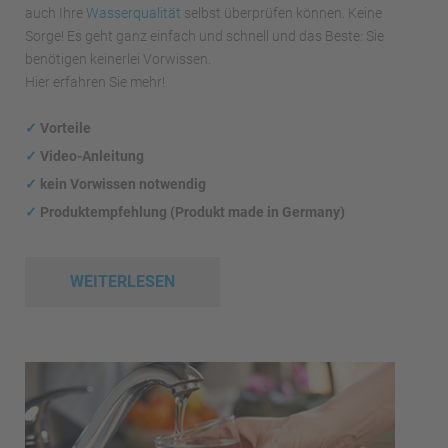
auch Ihre
Wasserqualität
selbst überprüfen können. Keine
Sorge! Es geht ganz einfach und schnell und das Beste: Sie
benötigen keinerlei Vorwissen.
Hier erfahren Sie mehr!
✓
Vorteile
✓
Video-Anleitung
✓
kein Vorwissen notwendig
✓
Produktempfehlung (Produkt made in Germany)
WEITERLESEN