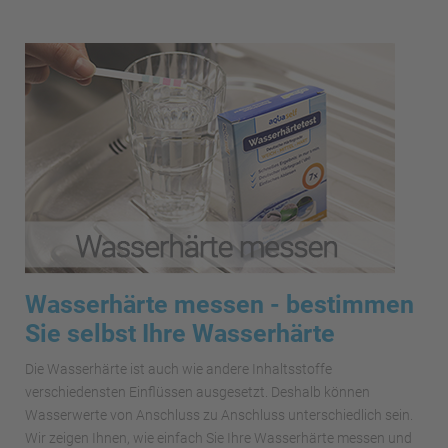
Wasserhärte messen - bestimmen
Sie selbst Ihre Wasserhärte
Die Wasserhärte ist auch wie andere Inhaltsstoffe
verschiedensten Einflüssen ausgesetzt. Deshalb können
Wasserwerte von Anschluss zu Anschluss unterschiedlich sein.
Wir zeigen Ihnen, wie einfach Sie Ihre Wasserhärte messen und