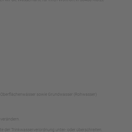
rch Oberflächenwässer sowie Grundwasser (Rohwasser)
 verändern.
te der Trinkwasserverordnung unter- oder überschreiten.