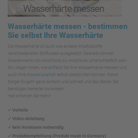
Wasserhärte messen - bestimmen
Sie selbst Ihre Wasserhärte
Die Wasserhärte ist auch wie andere Inhaltsstoffe
verschiedensten Einflüssen ausgesetzt. Deshalb können
Wasserwerte von Anschluss zu Anschluss unterschiedlich sein.
Wir zeigen Ihnen, wie einfach Sie Ihre Wasserhärte messen und
auch Ihre
Wasserqualität
selbst überprüfen können. Keine
Sorge! Es geht ganz einfach und schnell und das Beste: Sie
benötigen keinerlei Vorwissen.
Hier erfahren Sie mehr!
✓
Vorteile
✓
Video-Anleitung
✓
kein Vorwissen notwendig
✓
Produktempfehlung (Produkt made in Germany)