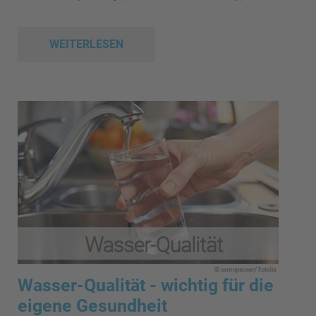
WEITERLESEN
Wasser-Qualität - wichtig für die
eigene Gesundheit