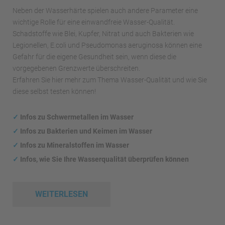
Neben der Wasserhärte spielen auch andere Parameter eine
wichtige Rolle für eine einwandfreie Wasser-Qualität.
Schadstoffe wie Blei, Kupfer, Nitrat und auch Bakterien wie
Legionellen, E.coli und Pseudomonas aeruginosa können eine
Gefahr für die eigene Gesundheit sein, wenn diese die
vorgegebenen Grenzwerte überschreiten.
Erfahren Sie hier mehr zum Thema Wasser-Qualität und wie Sie
diese selbst testen können!
✓
Infos zu Schwermetallen im Wasser
✓
Infos zu Bakterien und Keimen im Wasser
✓
Infos zu Mineralstoffen im Wasser
✓
Infos, wie Sie Ihre Wasserqualität überprüfen können
WEITERLESEN