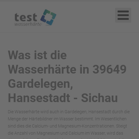
Was ist die
Wasserhärte in 39649
Gardelegen,
Hansestadt - Sichau
Die Wasserhärte wird auch in Gardelegen, Hansestadt durch die
Menge der Härtebildner im Wasser bestimmt. Im Wesentlichen
sind dies die Calcium- und Magnesium-Konzentrationen. Steigt
die Anzahl von Magnesium und Calcium im Wasser, wird das