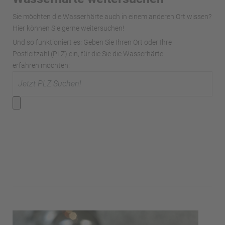
Sie möchten die Wasserhärte auch in einem anderen Ort wissen?
Hier können Sie gerne weitersuchen!
Und so funktioniert es: Geben Sie Ihren Ort oder Ihre
Postleitzahl (PLZ) ein, für die Sie die Wasserhärte
erfahren möchten: