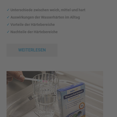
✓
Unterschiede zwischen weich, mittel und hart
✓
Auswirkungen
der Wasserhärten im Alltag
✓
Vorteile der Härtebereiche
✓
Nachteile der Härtebereiche
WEITERLESEN