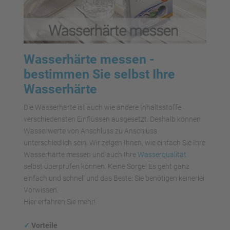
Wasserhärte messen -
bestimmen Sie selbst Ihre
Wasserhärte
Die Wasserhärte ist auch wie andere Inhaltsstoffe
verschiedensten Einflüssen ausgesetzt. Deshalb können
Wasserwerte von Anschluss zu Anschluss
unterschiedlich sein. Wir zeigen Ihnen, wie einfach Sie Ihre
Wasserhärte messen und auch Ihre
Wasserqualität
selbst überprüfen können. Keine Sorge! Es geht ganz
einfach und schnell und das Beste: Sie benötigen keinerlei
Vorwissen.
Hier erfahren Sie mehr!
✓
Vorteile