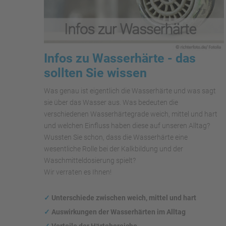
Infos zu Wasserhärte - das
sollten Sie wissen
Was genau ist eigentlich die Wasserhärte und was sagt
sie über das Wasser aus. Was bedeuten die
verschiedenen Wasserhärtegrade weich, mittel und hart
und welchen Einfluss haben diese auf unseren Alltag?
Wussten Sie schon, dass die Wasserhärte eine
wesentliche Rolle bei der Kalkbildung und der
Waschmitteldosierung spielt?
Wir verraten es Ihnen!
✓
Unterschiede zwischen weich, mittel und hart
✓
Auswirkungen
der Wasserhärten im Alltag