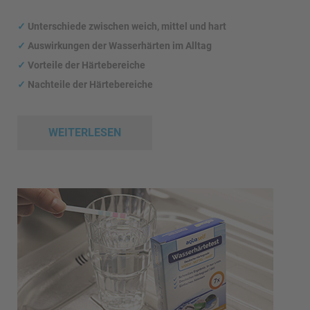
✓
Unterschiede zwischen weich, mittel und hart
✓
Auswirkungen
der Wasserhärten im Alltag
✓
Vorteile der Härtebereiche
✓
Nachteile der Härtebereiche
WEITERLESEN