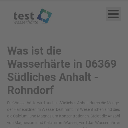
Was ist die
Wasserhärte in 06369
Südliches Anhalt -
Rohndorf
Die Wasserhärte wird auch in Südliches Anhalt durch die Menge
der Härtebildner im Wasser bestimmt. Im Wesentlichen sind dies
die Calcium- und Magnesium-Konzentrationen. Steigt die Anzahl
von Magnesium und Calcium im Wasser, wird das Wasser härter.