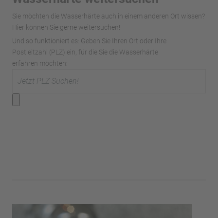
Sie möchten die Wasserhärte auch in einem anderen Ort wissen?
Hier können Sie gerne weitersuchen!
Und so funktioniert es: Geben Sie Ihren Ort oder Ihre
Postleitzahl (PLZ) ein, für die Sie die Wasserhärte
erfahren möchten: