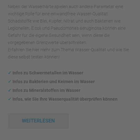
Neben der Wasserhärte spielen auch andere Parameter eine
wichtige Rolle für eine einwandfreie Wasser-Qualität.
Schadstoffe wie Blei, Kupfer, Nitrat und auch Bakterien wie
Legionellen, E.coli und Pseudomonas aeruginosa können eine
Gefahr für die eigene Gesundheit sein, wenn diese die
vorgegebenen Grenzwerte überschreiten.
Erfahren Sie hier mehr zum Thema Wasser-Qualität und wie Sie
diese selbst testen können!
✓
Infos zu Schwermetallen im Wasser
✓
Infos zu Bakterien und Keimen im Wasser
✓
Infos zu Mineralstoffen im Wasser
✓
Infos, wie Sie Ihre Wasserqualität überprüfen können
WEITERLESEN