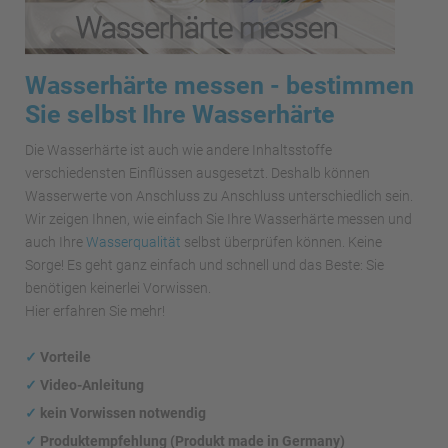
Wasserhärte messen - bestimmen
Sie selbst Ihre Wasserhärte
Die Wasserhärte ist auch wie andere Inhaltsstoffe
verschiedensten Einflüssen ausgesetzt. Deshalb können
Wasserwerte von Anschluss zu Anschluss unterschiedlich sein.
Wir zeigen Ihnen, wie einfach Sie Ihre Wasserhärte messen und
auch Ihre
Wasserqualität
selbst überprüfen können. Keine
Sorge! Es geht ganz einfach und schnell und das Beste: Sie
benötigen keinerlei Vorwissen.
Hier erfahren Sie mehr!
✓
Vorteile
✓
Video-Anleitung
✓
kein Vorwissen notwendig
✓
Produktempfehlung (Produkt made in Germany)