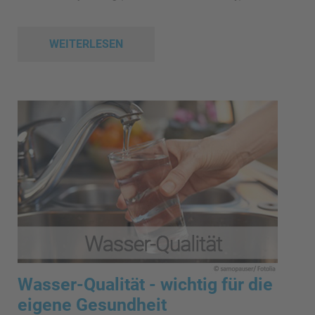
WEITERLESEN
Wasser-Qualität - wichtig für die
eigene Gesundheit