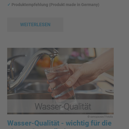
✓
Produktempfehlung (Produkt made in Germany)
WEITERLESEN
Wasser-Qualität - wichtig für die