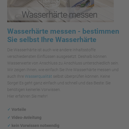
Wasserhärte messen - bestimmen
Sie selbst Ihre Wasserhärte
Die Wasserhärte ist auch wie andere Inhaltsstoffe
verschiedensten Einflüssen ausgesetzt. Deshalb können
Wasserwerte von Anschluss zu Anschluss unterschiedlich sein.
Wir zeigen Ihnen, wie einfach Sie Ihre Wasserhärte messen und
auch Ihre
Wasserqualität
selbst überprüfen können. Keine
Sorge! Es geht ganz einfach und schnell und das Beste: Sie
benötigen keinerlei Vorwissen.
Hier erfahren Sie mehr!
✓
Vorteile
✓
Video-Anleitung
✓
kein Vorwissen notwendig