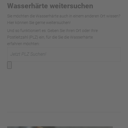
Wasserhärte weitersuchen
Sie möchten die Wasserhärte auch in einem anderen Ort wissen?
Hier können Sie gerne weitersuchen!
Und so funktioniert es: Geben Sie Ihren Ort oder Ihre
Postleitzahl (PLZ) ein, für die Sie die Wasserhärte
erfahren möchten: