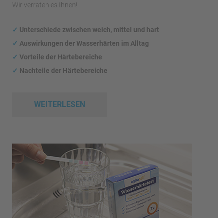
Wir verraten es Ihnen!
✓
Unterschiede zwischen weich, mittel und hart
✓
Auswirkungen
der Wasserhärten im Alltag
✓
Vorteile der Härtebereiche
✓
Nachteile der Härtebereiche
WEITERLESEN