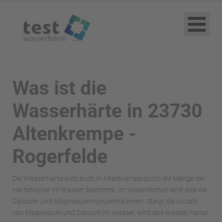
Was ist die
Wasserhärte in 23730
Altenkrempe -
Rogerfelde
Die Wasserhärte wird auch in Altenkrempe durch die Menge der
Härtebildner im Wasser bestimmt. Im Wesentlichen sind dies die
Calcium- und Magnesium-Konzentrationen. Steigt die Anzahl
von Magnesium und Calcium im Wasser, wird das Wasser härter.