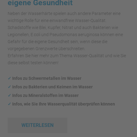
eigene Gesundheit
Neben der Wasserhärte spielen auch andere Parameter eine
wichtige Rolle für eine einwandfreie Wasser-Qualität.
Schadstoffe wie Blei, Kupfer, Nitrat und auch Bakterien wie
Legionellen, E.coli und Pseudomonas aeruginosa können eine
Gefahr für die eigene Gesundheit sein, wenn diese die
vorgegebenen Grenzwerte überschreiten.
Erfahren Sie hier mehr zum Thema Wasser-Qualität und wie Sie
diese selbst testen können!
✓
Infos zu Schwermetallen im Wasser
✓
Infos zu Bakterien und Keimen im Wasser
✓
Infos zu Mineralstoffen im Wasser
✓
Infos, wie Sie Ihre Wasserqualität überprüfen können
WEITERLESEN