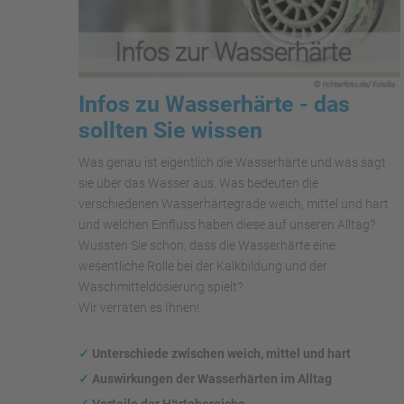
Infos zu Wasserhärte - das
sollten Sie wissen
Was genau ist eigentlich die Wasserhärte und was sagt
sie über das Wasser aus. Was bedeuten die
verschiedenen Wasserhärtegrade weich, mittel und hart
und welchen Einfluss haben diese auf unseren Alltag?
Wussten Sie schon, dass die Wasserhärte eine
wesentliche Rolle bei der Kalkbildung und der
Waschmitteldosierung spielt?
Wir verraten es Ihnen!
✓
Unterschiede zwischen weich, mittel und hart
✓
Auswirkungen
der Wasserhärten im Alltag