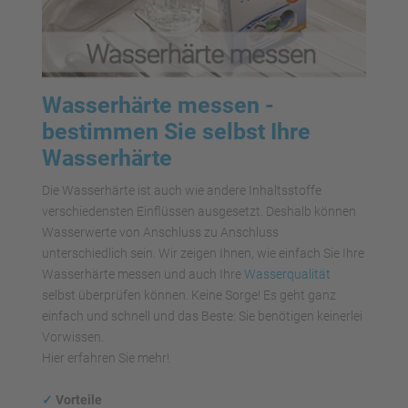
Wasserhärte messen -
bestimmen Sie selbst Ihre
Wasserhärte
Die Wasserhärte ist auch wie andere Inhaltsstoffe
verschiedensten Einflüssen ausgesetzt. Deshalb können
Wasserwerte von Anschluss zu Anschluss
unterschiedlich sein. Wir zeigen Ihnen, wie einfach Sie Ihre
Wasserhärte messen und auch Ihre
Wasserqualität
selbst überprüfen können. Keine Sorge! Es geht ganz
einfach und schnell und das Beste: Sie benötigen keinerlei
Vorwissen.
Hier erfahren Sie mehr!
✓
Vorteile