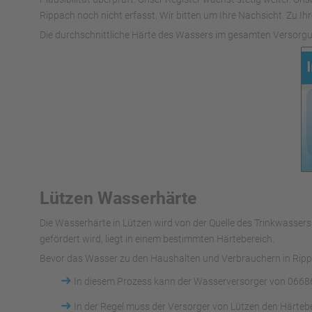
Rippach noch nicht erfasst. Wir bitten um Ihre Nachsicht. Zu Ihr
Die durchschnittliche Härte des Wassers im gesamten Versorgu
Lützen Wasserhärte
Die Wasserhärte in Lützen wird von der Quelle des Trinkwass
gefördert wird, liegt in einem bestimmten Härtebereich.
Bevor das Wasser zu den Haushalten und Verbrauchern in Rippa
➜
In diesem Prozess kann der Wasserversorger von 06686
➜
In der Regel muss der Versorger von Lützen den Härteb