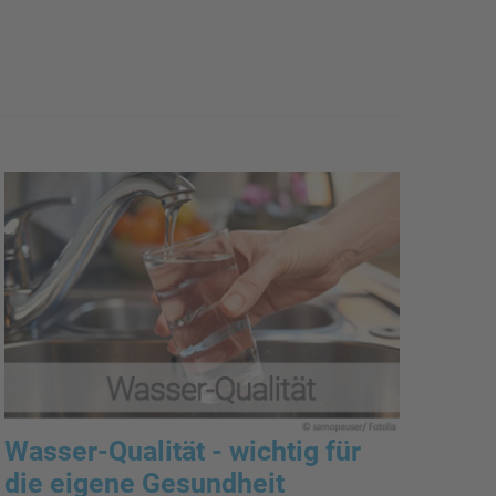
Wasser-Qualität - wichtig für
die eigene Gesundheit