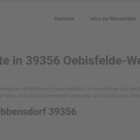
Startseite
Infos zur Wasserhärte
te in 39356 Oebisfelde-We
 Menge der Härtebildner im Wasser bestimmt. Im Wesentlichen sind dies 
härter. Sinkt das Vorkommen der Härtebildner wird das Wasser in Ribb
Ribbensdorf 39356