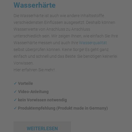
Wasserhärte
Die Wasserhärte ist auch wie andere Inhaltsstoffe
verschiedensten Einflüssen ausgesetzt. Deshalb können
Wasserwerte von Anschluss zu Anschluss
unterschiedlich sein. Wir zeigen Ihnen, wie einfach Sie Ihre
Wasserhärte messen und auch Ihre
Wasserqualität
selbst überprüfen können. Keine Sorge! Es geht ganz
einfach und schnell und das Beste: Sie benötigen keinerlei
Vorwissen.
Hier erfahren Sie mehr!
✓
Vorteile
✓
Video-Anleitung
✓
kein Vorwissen notwendig
✓
Produktempfehlung (Produkt made in Germany)
WEITERLESEN