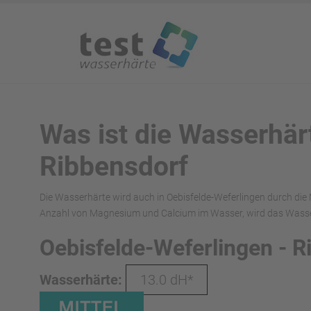
Was ist die Wasserhär
Ribbensdorf
Die Wasserhärte wird auch in Oebisfelde-Weferlingen durch die
Anzahl von Magnesium und Calcium im Wasser, wird das Wasser 
Oebisfelde-Weferlingen - 
Wasserhärte:
13.0 dH*