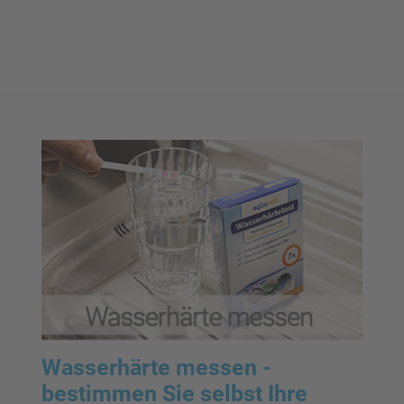
Wasserhärte messen -
bestimmen Sie selbst Ihre