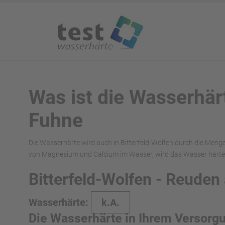
Was ist die Wasserhär
Fuhne
Die Wasserhärte wird auch in Bitterfeld-Wolfen durch die Meng
von Magnesium und Calcium im Wasser, wird das Wasser härter
Bitterfeld-Wolfen - Reuden
Wasserhärte:
k.A.
Die Wasserhärte in Ihrem Versorg