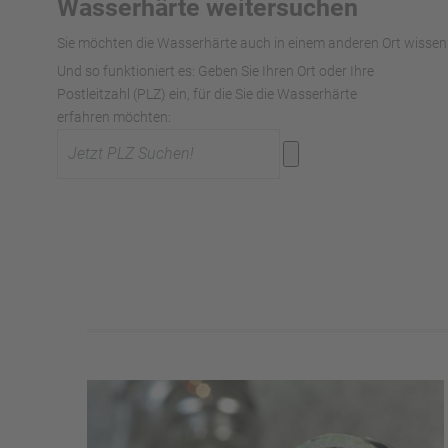
Wasserhärte weitersuchen
Sie möchten die Wasserhärte auch in einem anderen Ort wissen?
Und so funktioniert es: Geben Sie Ihren Ort oder Ihre
Postleitzahl (PLZ) ein, für die Sie die Wasserhärte
erfahren möchten: