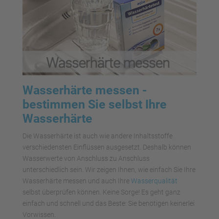
Wasserhärte messen -
bestimmen Sie selbst Ihre
Wasserhärte
Die Wasserhärte ist auch wie andere Inhaltsstoffe
verschiedensten Einflüssen ausgesetzt. Deshalb können
Wasserwerte von Anschluss zu Anschluss
unterschiedlich sein. Wir zeigen Ihnen, wie einfach Sie Ihre
Wasserhärte messen und auch Ihre
Wasserqualität
selbst überprüfen können. Keine Sorge! Es geht ganz
einfach und schnell und das Beste: Sie benötigen keinerlei
Vorwissen.