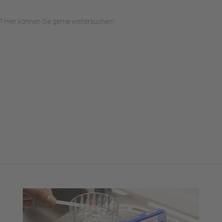
 Hier können Sie gerne weitersuchen!