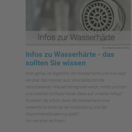
Infos zu Wasserhärte - das
sollten Sie wissen
Was genau ist eigentlich die Wasserhärte und was sagt
sie über das Wasser aus. Was bedeuten die
verschiedenen Wasserhärtegrade weich, mittel und hart
und welchen Einfluss haben diese auf unseren Alltag?
Wussten Sie schon, dass die Wasserhärte eine
wesentliche Rolle bei der Kalkbildung und der
Waschmitteldosierung spielt?
Wir verraten es Ihnen!