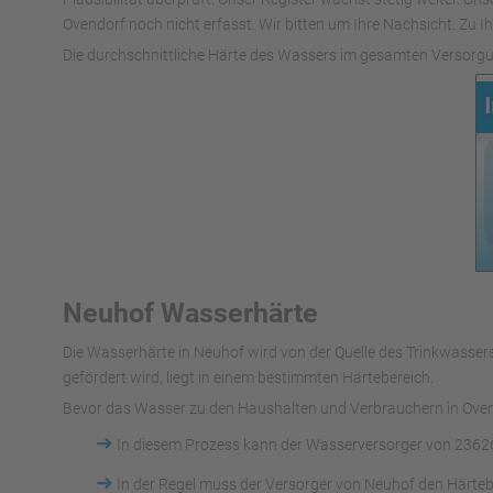
Ovendorf noch nicht erfasst. Wir bitten um Ihre Nachsicht. Zu Ih
Die durchschnittliche Härte des Wassers im gesamten Versorgu
Neuhof Wasserhärte
Die Wasserhärte in Neuhof wird von der Quelle des Trinkwass
gefördert wird, liegt in einem bestimmten Härtebereich.
Bevor das Wasser zu den Haushalten und Verbrauchern in Ovend
➜
In diesem Prozess kann der Wasserversorger von 23626
➜
In der Regel muss der Versorger von Neuhof den Härteb