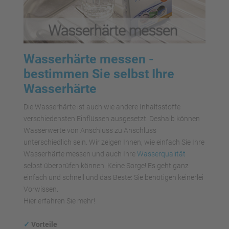
Wasserhärte messen -
bestimmen Sie selbst Ihre
Wasserhärte
Die Wasserhärte ist auch wie andere Inhaltsstoffe
verschiedensten Einflüssen ausgesetzt. Deshalb können
Wasserwerte von Anschluss zu Anschluss
unterschiedlich sein. Wir zeigen Ihnen, wie einfach Sie Ihre
Wasserhärte messen und auch Ihre
Wasserqualität
selbst überprüfen können. Keine Sorge! Es geht ganz
einfach und schnell und das Beste: Sie benötigen keinerlei
Vorwissen.
Hier erfahren Sie mehr!
✓
Vorteile