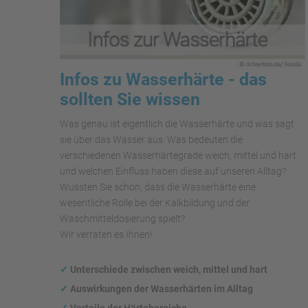
Infos zu Wasserhärte - das
sollten Sie wissen
Was genau ist eigentlich die Wasserhärte und was sagt
sie über das Wasser aus. Was bedeuten die
verschiedenen Wasserhärtegrade weich, mittel und hart
und welchen Einfluss haben diese auf unseren Alltag?
Wussten Sie schon, dass die Wasserhärte eine
wesentliche Rolle bei der Kalkbildung und der
Waschmitteldosierung spielt?
Wir verraten es Ihnen!
✓
Unterschiede zwischen weich, mittel und hart
✓
Auswirkungen
der Wasserhärten im Alltag