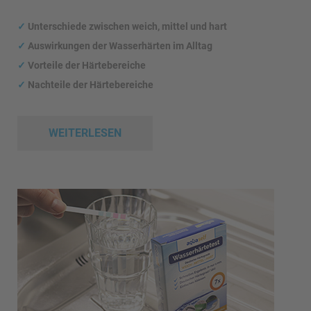
✓
Unterschiede zwischen weich, mittel und hart
✓
Auswirkungen
der Wasserhärten im Alltag
✓
Vorteile der Härtebereiche
✓
Nachteile der Härtebereiche
WEITERLESEN