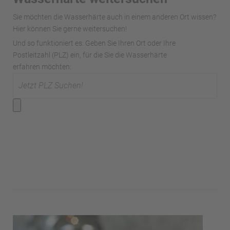
Sie möchten die Wasserhärte auch in einem anderen Ort wissen?
Hier können Sie gerne weitersuchen!
Und so funktioniert es: Geben Sie Ihren Ort oder Ihre
Postleitzahl (PLZ) ein, für die Sie die Wasserhärte
erfahren möchten: