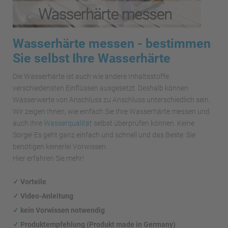
Wasserhärte messen - bestimmen
Sie selbst Ihre Wasserhärte
Die Wasserhärte ist auch wie andere Inhaltsstoffe
verschiedensten Einflüssen ausgesetzt. Deshalb können
Wasserwerte von Anschluss zu Anschluss unterschiedlich sein.
Wir zeigen Ihnen, wie einfach Sie Ihre Wasserhärte messen und
auch Ihre
Wasserqualität
selbst überprüfen können. Keine
Sorge! Es geht ganz einfach und schnell und das Beste: Sie
benötigen keinerlei Vorwissen.
Hier erfahren Sie mehr!
✓
Vorteile
✓
Video-Anleitung
✓
kein Vorwissen notwendig
✓
Produktempfehlung (Produkt made in Germany)