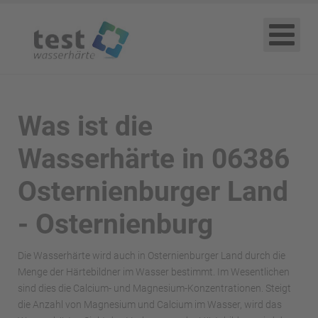
Was ist die
Wasserhärte in 06386
Osternienburger Land
- Osternienburg
Die Wasserhärte wird auch in Osternienburger Land durch die
Menge der Härtebildner im Wasser bestimmt. Im Wesentlichen
sind dies die Calcium- und Magnesium-Konzentrationen. Steigt
die Anzahl von Magnesium und Calcium im Wasser, wird das