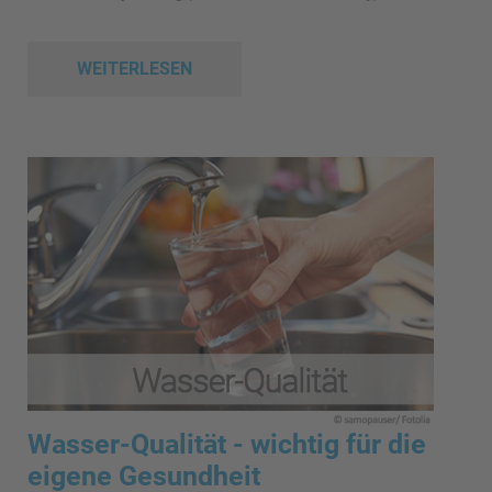
WEITERLESEN
Wasser-Qualität - wichtig für die
eigene Gesundheit