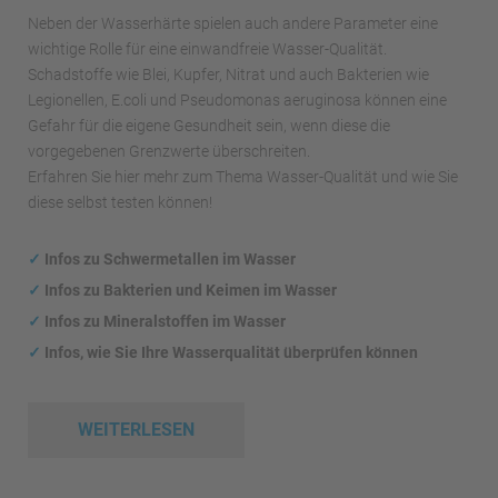
Neben der Wasserhärte spielen auch andere Parameter eine
wichtige Rolle für eine einwandfreie Wasser-Qualität.
Schadstoffe wie Blei, Kupfer, Nitrat und auch Bakterien wie
Legionellen, E.coli und Pseudomonas aeruginosa können eine
Gefahr für die eigene Gesundheit sein, wenn diese die
vorgegebenen Grenzwerte überschreiten.
Erfahren Sie hier mehr zum Thema Wasser-Qualität und wie Sie
diese selbst testen können!
✓
Infos zu Schwermetallen im Wasser
✓
Infos zu Bakterien und Keimen im Wasser
✓
Infos zu Mineralstoffen im Wasser
✓
Infos, wie Sie Ihre Wasserqualität überprüfen können
WEITERLESEN