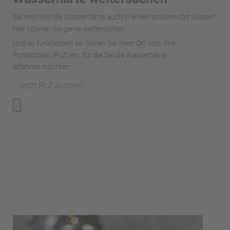
Sie möchten die Wasserhärte auch in einem anderen Ort wissen?
Hier können Sie gerne weitersuchen!
Und so funktioniert es: Geben Sie Ihren Ort oder Ihre
Postleitzahl (PLZ) ein, für die Sie die Wasserhärte
erfahren möchten: