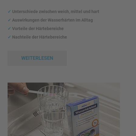
✓
Unterschiede zwischen weich, mittel und hart
✓
Auswirkungen
der Wasserhärten im Alltag
✓
Vorteile der Härtebereiche
✓
Nachteile der Härtebereiche
WEITERLESEN