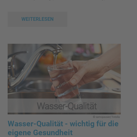
WEITERLESEN
Wasser-Qualität - wichtig für die
eigene Gesundheit