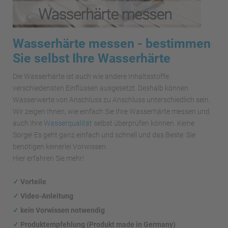
Wasserhärte messen - bestimmen
Sie selbst Ihre Wasserhärte
Die Wasserhärte ist auch wie andere Inhaltsstoffe
verschiedensten Einflüssen ausgesetzt. Deshalb können
Wasserwerte von Anschluss zu Anschluss unterschiedlich sein.
Wir zeigen Ihnen, wie einfach Sie Ihre Wasserhärte messen und
auch Ihre
Wasserqualität
selbst überprüfen können. Keine
Sorge! Es geht ganz einfach und schnell und das Beste: Sie
benötigen keinerlei Vorwissen.
Hier erfahren Sie mehr!
✓
Vorteile
✓
Video-Anleitung
✓
kein Vorwissen notwendig
✓
Produktempfehlung (Produkt made in Germany)