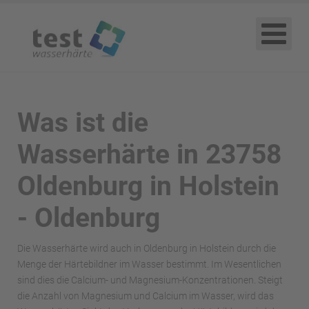
Was ist die
Wasserhärte in 23758
Oldenburg in Holstein
- Oldenburg
Die Wasserhärte wird auch in Oldenburg in Holstein durch die
Menge der Härtebildner im Wasser bestimmt. Im Wesentlichen
sind dies die Calcium- und Magnesium-Konzentrationen. Steigt
die Anzahl von Magnesium und Calcium im Wasser, wird das