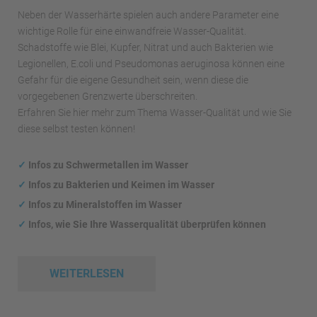
Neben der Wasserhärte spielen auch andere Parameter eine
wichtige Rolle für eine einwandfreie Wasser-Qualität.
Schadstoffe wie Blei, Kupfer, Nitrat und auch Bakterien wie
Legionellen, E.coli und Pseudomonas aeruginosa können eine
Gefahr für die eigene Gesundheit sein, wenn diese die
vorgegebenen Grenzwerte überschreiten.
Erfahren Sie hier mehr zum Thema Wasser-Qualität und wie Sie
diese selbst testen können!
✓
Infos zu Schwermetallen im Wasser
✓
Infos zu Bakterien und Keimen im Wasser
✓
Infos zu Mineralstoffen im Wasser
✓
Infos, wie Sie Ihre Wasserqualität überprüfen können
WEITERLESEN