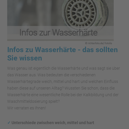
Infos zu Wasserhärte - das sollten
Sie wissen
Was genau ist eigentlich die Wasserhärte und was sagt sie über
das Wasser aus. Was bedeuten die verschiedenen
Wasserhärtegrade weich, mittel und hart und welchen Einfluss
haben diese auf unseren Alltag? Wussten Sie schon, dass die
Wasserhärte eine wesentliche Rolle bei der Kalkbildung und der
Waschmitteldosierung spielt?
Wir verraten es Ihnen!
✓
Unterschiede zwischen weich, mittel und hart