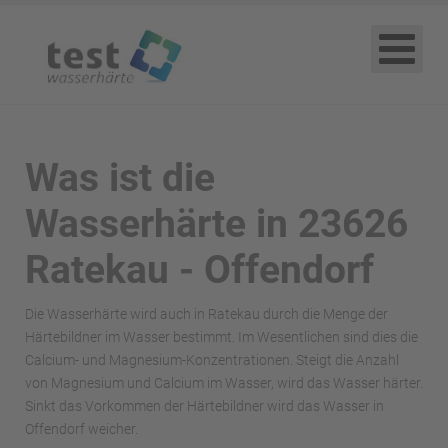
Was ist die
Wasserhärte in 23626
Ratekau - Offendorf
Die Wasserhärte wird auch in Ratekau durch die Menge der
Härtebildner im Wasser bestimmt. Im Wesentlichen sind dies die
Calcium- und Magnesium-Konzentrationen. Steigt die Anzahl
von Magnesium und Calcium im Wasser, wird das Wasser härter.
Sinkt das Vorkommen der Härtebildner wird das Wasser in
Offendorf weicher.