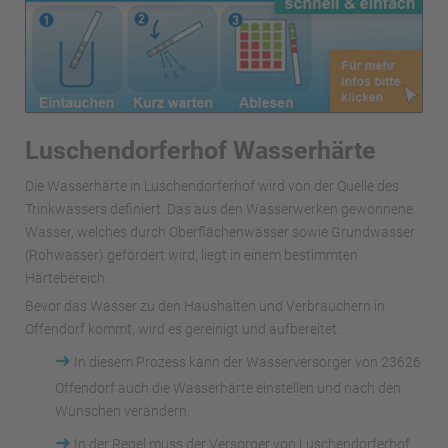
Luschendorferhof Wasserhärte
Die Wasserhärte in Luschendorferhof wird von der Quelle des
Trinkwassers definiert. Das aus den Wasserwerken gewonnene
Wasser, welches durch Oberflächenwässer sowie Grundwasser
(Rohwasser) gefördert wird, liegt in einem bestimmten
Härtebereich.
Bevor das Wasser zu den Haushalten und Verbrauchern in
Offendorf kommt, wird es gereinigt und aufbereitet.
➜
In diesem Prozess kann der Wasserversorger von 23626
Offendorf auch die Wasserhärte einstellen und nach den
Wünschen verändern.
➜
In der Regel muss der Versorger von Luschendorferhof