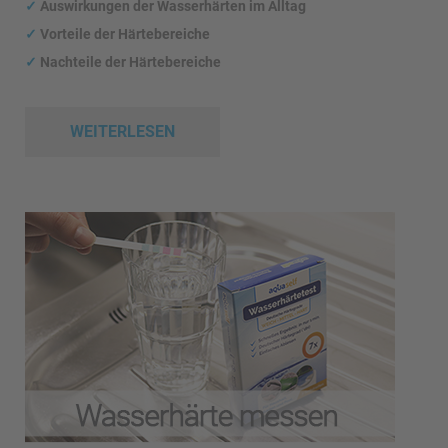
✓
Auswirkungen
der Wasserhärten im Alltag
✓
Vorteile der Härtebereiche
✓
Nachteile der Härtebereiche
WEITERLESEN