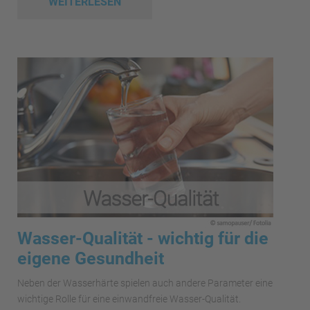
WEITERLESEN
Wasser-Qualität - wichtig für die
eigene Gesundheit
Neben der Wasserhärte spielen auch andere Parameter eine
wichtige Rolle für eine einwandfreie Wasser-Qualität.