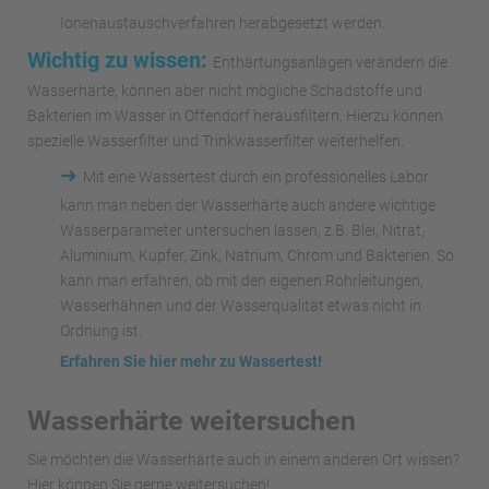
Ionenaustauschverfahren herabgesetzt werden.
Wichtig zu wissen:
Enthärtungsanlagen verändern die
Wasserhärte, können aber nicht mögliche Schadstoffe und
Bakterien im Wasser in Offendorf herausfiltern. Hierzu können
spezielle Wasserfilter und Trinkwasserfilter weiterhelfen.
➜
Mit eine Wassertest durch ein professionelles Labor
kann man neben der Wasserhärte auch andere wichtige
Wasserparameter untersuchen lassen, z.B. Blei, Nitrat,
Aluminium, Kupfer, Zink, Natrium, Chrom und Bakterien. So
kann man erfahren, ob mit den eigenen Rohrleitungen,
Wasserhähnen und der Wasserqualität etwas nicht in
Ordnung ist.
Erfahren Sie hier mehr zu Wassertest!
Wasserhärte weitersuchen
Sie möchten die Wasserhärte auch in einem anderen Ort wissen?
Hier können Sie gerne weitersuchen!