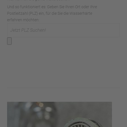
Und so funktioniert es: Geben Sie Ihren Ort oder Ihre
Postleitzahl (PLZ) ein, für die Sie die Wasserhärte
erfahren möchten: