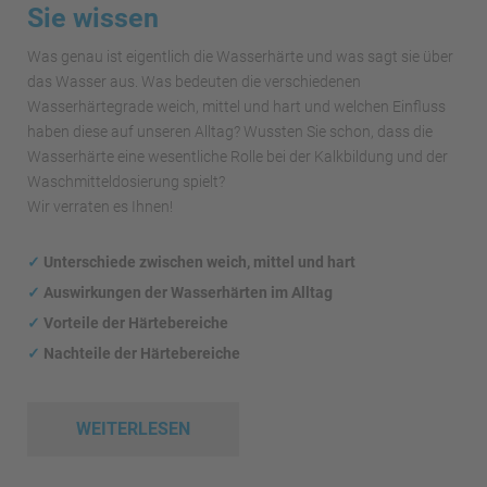
Sie wissen
Was genau ist eigentlich die Wasserhärte und was sagt sie über
das Wasser aus. Was bedeuten die verschiedenen
Wasserhärtegrade weich, mittel und hart und welchen Einfluss
haben diese auf unseren Alltag? Wussten Sie schon, dass die
Wasserhärte eine wesentliche Rolle bei der Kalkbildung und der
Waschmitteldosierung spielt?
Wir verraten es Ihnen!
✓
Unterschiede zwischen weich, mittel und hart
✓
Auswirkungen
der Wasserhärten im Alltag
✓
Vorteile der Härtebereiche
✓
Nachteile der Härtebereiche
WEITERLESEN