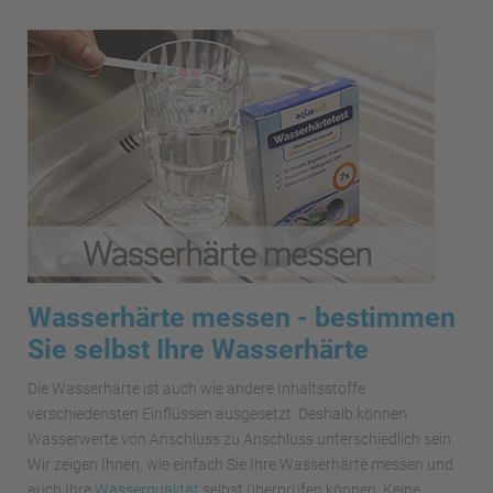
Wasserhärte messen - bestimmen
Sie selbst Ihre Wasserhärte
Die Wasserhärte ist auch wie andere Inhaltsstoffe
verschiedensten Einflüssen ausgesetzt. Deshalb können
Wasserwerte von Anschluss zu Anschluss unterschiedlich sein.
Wir zeigen Ihnen, wie einfach Sie Ihre Wasserhärte messen und
auch Ihre
Wasserqualität
selbst überprüfen können. Keine