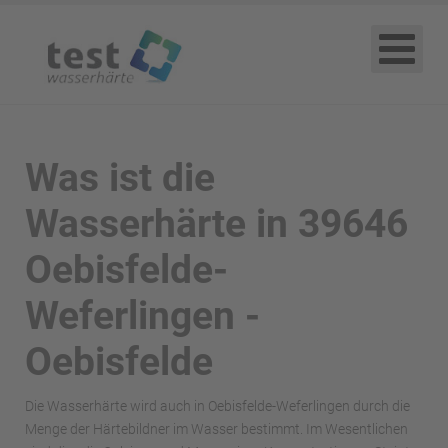
Was ist die
Wasserhärte in 39646
Oebisfelde-
Weferlingen -
Oebisfelde
Die Wasserhärte wird auch in Oebisfelde-Weferlingen durch die
Menge der Härtebildner im Wasser bestimmt. Im Wesentlichen