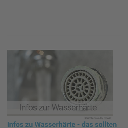
Infos zu Wasserhärte - das sollten