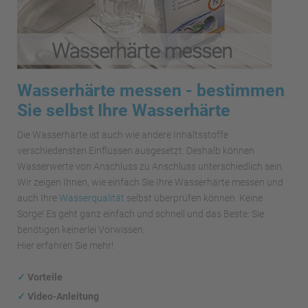
Wasserhärte messen - bestimmen
Sie selbst Ihre Wasserhärte
Die Wasserhärte ist auch wie andere Inhaltsstoffe
verschiedensten Einflüssen ausgesetzt. Deshalb können
Wasserwerte von Anschluss zu Anschluss unterschiedlich sein.
Wir zeigen Ihnen, wie einfach Sie Ihre Wasserhärte messen und
auch Ihre
Wasserqualität
selbst überprüfen können. Keine
Sorge! Es geht ganz einfach und schnell und das Beste: Sie
benötigen keinerlei Vorwissen.
Hier erfahren Sie mehr!
✓
Vorteile
✓
Video-Anleitung