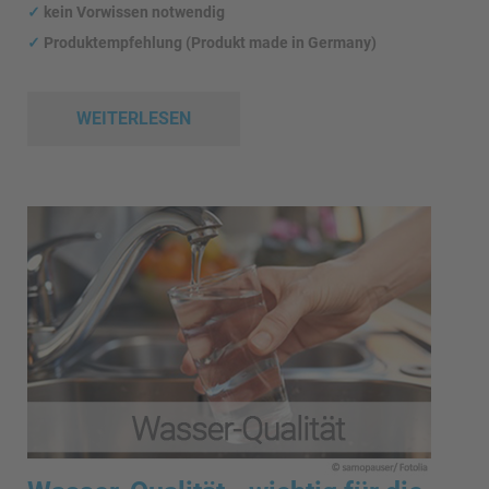
✓
kein Vorwissen notwendig
✓
Produktempfehlung (Produkt made in Germany)
WEITERLESEN