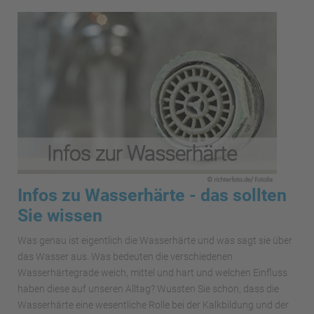
Infos zu Wasserhärte - das sollten
Sie wissen
Was genau ist eigentlich die Wasserhärte und was sagt sie über
das Wasser aus. Was bedeuten die verschiedenen
Wasserhärtegrade weich, mittel und hart und welchen Einfluss
haben diese auf unseren Alltag? Wussten Sie schon, dass die
Wasserhärte eine wesentliche Rolle bei der Kalkbildung und der