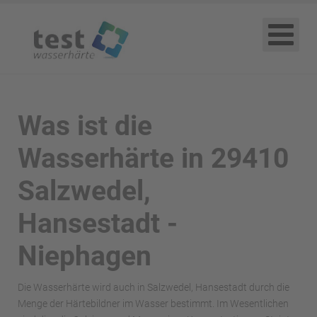
Was ist die
Wasserhärte in 29410
Salzwedel,
Hansestadt -
Niephagen
Die Wasserhärte wird auch in Salzwedel, Hansestadt durch die
Menge der Härtebildner im Wasser bestimmt. Im Wesentlichen