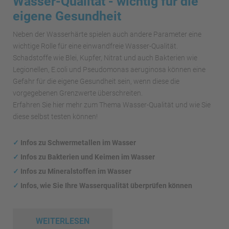
Wasser-Qualität - wichtig für die
eigene Gesundheit
Neben der Wasserhärte spielen auch andere Parameter eine
wichtige Rolle für eine einwandfreie Wasser-Qualität.
Schadstoffe wie Blei, Kupfer, Nitrat und auch Bakterien wie
Legionellen, E.coli und Pseudomonas aeruginosa können eine
Gefahr für die eigene Gesundheit sein, wenn diese die
vorgegebenen Grenzwerte überschreiten.
Erfahren Sie hier mehr zum Thema Wasser-Qualität und wie Sie
diese selbst testen können!
✓
Infos zu Schwermetallen im Wasser
✓
Infos zu Bakterien und Keimen im Wasser
✓
Infos zu Mineralstoffen im Wasser
✓
Infos, wie Sie Ihre Wasserqualität überprüfen können
WEITERLESEN