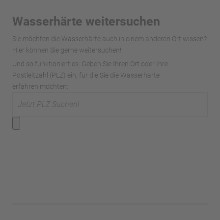
Wasserhärte weitersuchen
Sie möchten die Wasserhärte auch in einem anderen Ort wissen?
Hier können Sie gerne weitersuchen!
Und so funktioniert es: Geben Sie Ihren Ort oder Ihre
Postleitzahl (PLZ) ein, für die Sie die Wasserhärte
erfahren möchten: