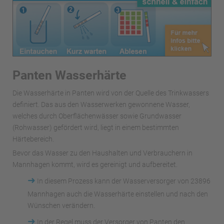
Panten Wasserhärte
Die Wasserhärte in Panten wird von der Quelle des Trinkwassers
definiert. Das aus den Wasserwerken gewonnene Wasser,
welches durch Oberflächenwässer sowie Grundwasser
(Rohwasser) gefördert wird, liegt in einem bestimmten
Härtebereich.
Bevor das Wasser zu den Haushalten und Verbrauchern in
Mannhagen kommt, wird es gereinigt und aufbereitet.
➜
In diesem Prozess kann der Wasserversorger von 23896
Mannhagen auch die Wasserhärte einstellen und nach den
Wünschen verändern.
➜
In der Regel muss der Versorger von Panten den