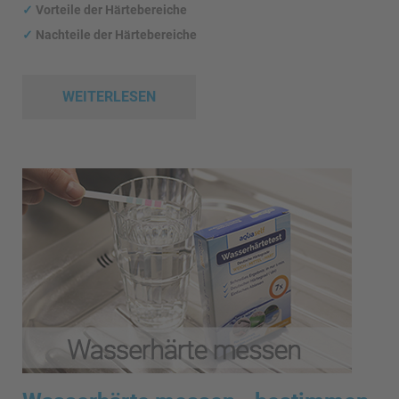
✓
Vorteile der Härtebereiche
✓
Nachteile der Härtebereiche
WEITERLESEN