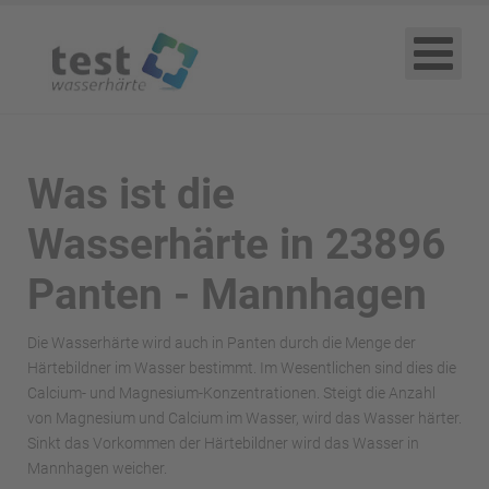
Was ist die
Wasserhärte in 23896
Panten - Mannhagen
Die Wasserhärte wird auch in Panten durch die Menge der
Härtebildner im Wasser bestimmt. Im Wesentlichen sind dies die
Calcium- und Magnesium-Konzentrationen. Steigt die Anzahl
von Magnesium und Calcium im Wasser, wird das Wasser härter.
Sinkt das Vorkommen der Härtebildner wird das Wasser in
Mannhagen weicher.