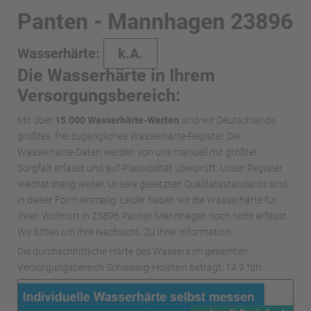
Panten - Mannhagen 23896
Wasserhärte:
k.A.
Die Wasserhärte in Ihrem
Versorgungsbereich:
Mit über
15.000 Wasserhärte-Werten
sind wir Deutschlands
größtes, frei zugängliches Wasserhärte-Register. Die
Wasserhärte-Daten werden von uns manuell mit größter
Sorgfalt erfasst und auf Plausibilität überprüft. Unser Register
wächst stetig weiter. Unsere gesetzten Qualitätsstandards sind
in dieser Form einmalig. Leider haben wir die Wasserhärte für
Ihren Wohnort in 23896 Panten Mannhagen noch nicht erfasst.
Wir bitten um Ihre Nachsicht. Zu Ihrer Information:
Die durchschnittliche Härte des Wassers im gesamten
Versorgungsbereich Schleswig-Holstein beträgt: 14.9 °dh