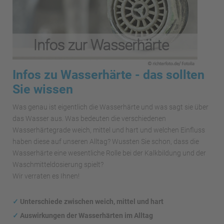
Infos zu Wasserhärte - das sollten
Sie wissen
Was genau ist eigentlich die Wasserhärte und was sagt sie über
das Wasser aus. Was bedeuten die verschiedenen
Wasserhärtegrade weich, mittel und hart und welchen Einfluss
haben diese auf unseren Alltag? Wussten Sie schon, dass die
Wasserhärte eine wesentliche Rolle bei der Kalkbildung und der
Waschmitteldosierung spielt?
Wir verraten es Ihnen!
✓
Unterschiede zwischen weich, mittel und hart
✓
Auswirkungen
der Wasserhärten im Alltag