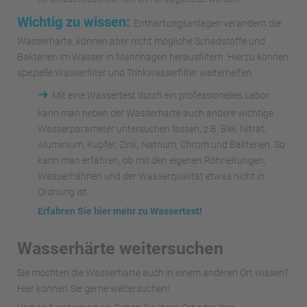
Wichtig zu wissen:
Enthärtungsanlagen verändern die
Wasserhärte, können aber nicht mögliche Schadstoffe und
Bakterien im Wasser in Mannhagen herausfiltern. Hierzu können
spezielle Wasserfilter und Trinkwasserfilter weiterhelfen.
➜
Mit eine Wassertest durch ein professionelles Labor
kann man neben der Wasserhärte auch andere wichtige
Wasserparameter untersuchen lassen, z.B. Blei, Nitrat,
Aluminium, Kupfer, Zink, Natrium, Chrom und Bakterien. So
kann man erfahren, ob mit den eigenen Rohrleitungen,
Wasserhähnen und der Wasserqualität etwas nicht in
Ordnung ist.
Erfahren Sie hier mehr zu Wassertest!
Wasserhärte weitersuchen
Sie möchten die Wasserhärte auch in einem anderen Ort wissen?
Hier können Sie gerne weitersuchen!