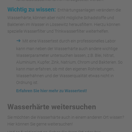
Wichtig zu wissen:
Enthärtungsanlagen verändern die
Wasserhärte, können aber nicht mögliche Schadstoffe und
Bakterien im Wasser in Lössewitz herausfiltern. Hierzu können
spezielle Wasserfilter und Trinkwasserfilter weiterhelfen.
➜
Mit eine Wassertest durch ein professionelles Labor
kann man neben der Wasserhärte auch andere wichtige
Wasserparameter untersuchen lassen, z.B. Blei, Nitrat,
Aluminium, Kupfer, Zink, Natrium, Chrom und Bakterien. So
kann man erfahren, ob mit den eigenen Rohrleitungen,
Wasserhähnen und der Wasserqualität etwas nicht in
Ordnung ist.
Erfahren Sie hier mehr zu Wassertest!
Wasserhärte weitersuchen
Sie möchten die Wasserhärte auch in einem anderen Ort wissen?
Hier können Sie gerne weitersuchen!