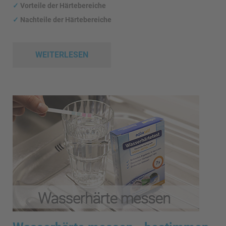
✓
Vorteile der Härtebereiche
✓
Nachteile der Härtebereiche
WEITERLESEN