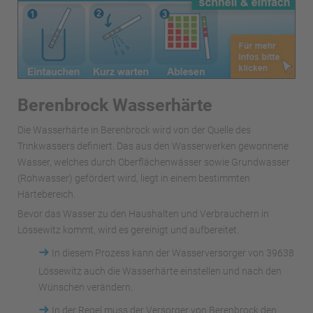
Berenbrock Wasserhärte
Die Wasserhärte in Berenbrock wird von der Quelle des
Trinkwassers definiert. Das aus den Wasserwerken gewonnene
Wasser, welches durch Oberflächenwässer sowie Grundwasser
(Rohwasser) gefördert wird, liegt in einem bestimmten
Härtebereich.
Bevor das Wasser zu den Haushalten und Verbrauchern in
Lössewitz kommt, wird es gereinigt und aufbereitet.
➜
In diesem Prozess kann der Wasserversorger von 39638
Lössewitz auch die Wasserhärte einstellen und nach den
Wünschen verändern.
➜
In der Regel muss der Versorger von Berenbrock den