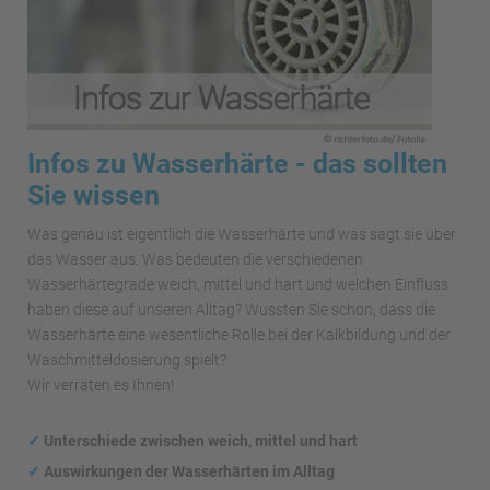
Infos zu Wasserhärte - das sollten
Sie wissen
Was genau ist eigentlich die Wasserhärte und was sagt sie über
das Wasser aus. Was bedeuten die verschiedenen
Wasserhärtegrade weich, mittel und hart und welchen Einfluss
haben diese auf unseren Alltag? Wussten Sie schon, dass die
Wasserhärte eine wesentliche Rolle bei der Kalkbildung und der
Waschmitteldosierung spielt?
Wir verraten es Ihnen!
✓
Unterschiede zwischen weich, mittel und hart
✓
Auswirkungen
der Wasserhärten im Alltag