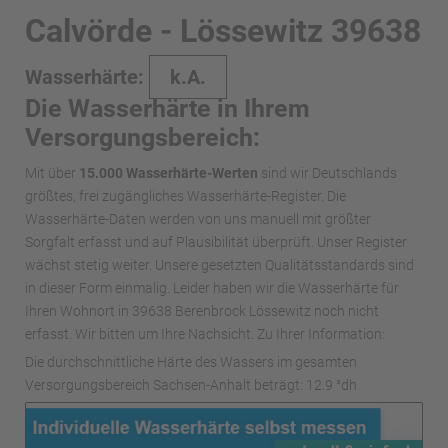
Calvörde - Lössewitz 39638
Wasserhärte:
k.A.
Die Wasserhärte in Ihrem
Versorgungsbereich:
Mit über
15.000 Wasserhärte-Werten
sind wir Deutschlands
größtes, frei zugängliches Wasserhärte-Register. Die
Wasserhärte-Daten werden von uns manuell mit größter
Sorgfalt erfasst und auf Plausibilität überprüft. Unser Register
wächst stetig weiter. Unsere gesetzten Qualitätsstandards sind
in dieser Form einmalig. Leider haben wir die Wasserhärte für
Ihren Wohnort in 39638 Berenbrock Lössewitz noch nicht
erfasst. Wir bitten um Ihre Nachsicht. Zu Ihrer Information:
Die durchschnittliche Härte des Wassers im gesamten
Versorgungsbereich Sachsen-Anhalt beträgt: 12.9 °dh