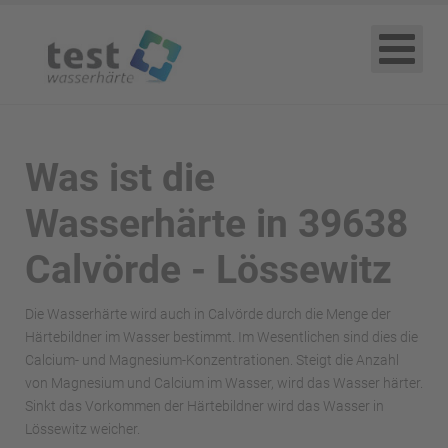
Was ist die
Wasserhärte in 39638
Calvörde - Lössewitz
Die Wasserhärte wird auch in Calvörde durch die Menge der
Härtebildner im Wasser bestimmt. Im Wesentlichen sind dies die
Calcium- und Magnesium-Konzentrationen. Steigt die Anzahl
von Magnesium und Calcium im Wasser, wird das Wasser härter.
Sinkt das Vorkommen der Härtebildner wird das Wasser in
Lössewitz weicher.