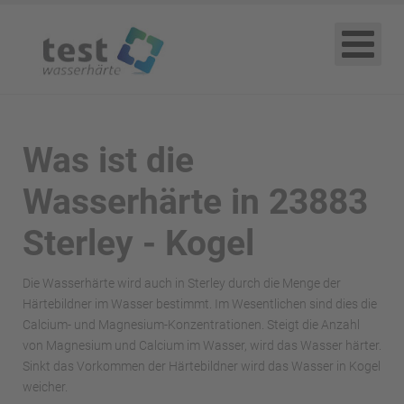
Was ist die
Wasserhärte in 23883
Sterley - Kogel
Die Wasserhärte wird auch in Sterley durch die Menge der
Härtebildner im Wasser bestimmt. Im Wesentlichen sind dies die
Calcium- und Magnesium-Konzentrationen. Steigt die Anzahl
von Magnesium und Calcium im Wasser, wird das Wasser härter.
Sinkt das Vorkommen der Härtebildner wird das Wasser in Kogel
weicher.