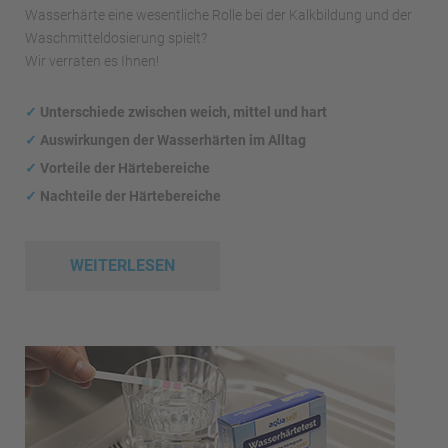
Wasserhärte eine wesentliche Rolle bei der Kalkbildung und der
Waschmitteldosierung spielt?
Wir verraten es Ihnen!
✓
Unterschiede zwischen weich, mittel und hart
✓
Auswirkungen
der Wasserhärten im Alltag
✓
Vorteile der Härtebereiche
✓
Nachteile der Härtebereiche
WEITERLESEN