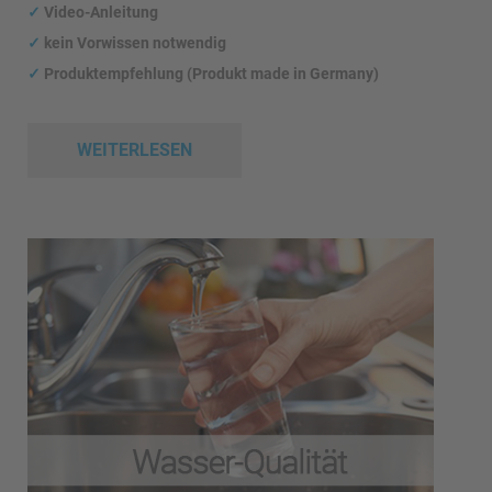
✓
Video-Anleitung
✓
kein Vorwissen notwendig
✓
Produktempfehlung (Produkt made in Germany)
WEITERLESEN