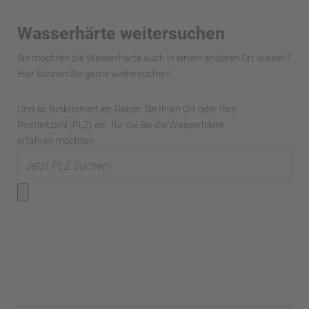
Wasserhärte weitersuchen
Sie möchten die Wasserhärte auch in einem anderen Ort wissen?
Hier können Sie gerne weitersuchen!
Und so funktioniert es: Geben Sie Ihren Ort oder Ihre
Postleitzahl (PLZ) ein, für die Sie die Wasserhärte
erfahren möchten: