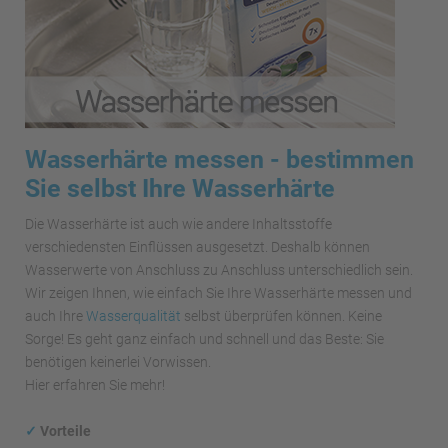
Wasserhärte messen - bestimmen
Sie selbst Ihre Wasserhärte
Die Wasserhärte ist auch wie andere Inhaltsstoffe
verschiedensten Einflüssen ausgesetzt. Deshalb können
Wasserwerte von Anschluss zu Anschluss unterschiedlich sein.
Wir zeigen Ihnen, wie einfach Sie Ihre Wasserhärte messen und
auch Ihre
Wasserqualität
selbst überprüfen können. Keine
Sorge! Es geht ganz einfach und schnell und das Beste: Sie
benötigen keinerlei Vorwissen.
Hier erfahren Sie mehr!
✓
Vorteile