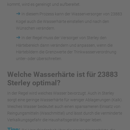
kommt, wird es gereinigt und aufbereitet.
➜
In diesem Prozess kann der Wasserversorger von 23883
Kogel auch die Wasserhärte einstellen und nach den
Wünschen verändern.
➜
In der Regel muss der Versorger von Sterley den
Härtebereich dann verändern und anpassen, wenn die
Härtebildern die Grenzwerte der Trinkwasserverordnung
unter- oder überschreiten.
Welche Wasserhärte ist für 23883
Sterley optimal?
In der Regel wird weiches Wasser bevorzugt. Auch in Sterley
sorgt eine geringe Wasserhärte für weniger Ablagerungen (Kalk).
Weiches Wasser bedeutet auch einen sparsameren Einsatz von
Reingungsmitteln (Waschmittel) und lässt durch die verminderte
Verkalkungsgefahr die Haushaltsgeräte länger leben.
Tipp: