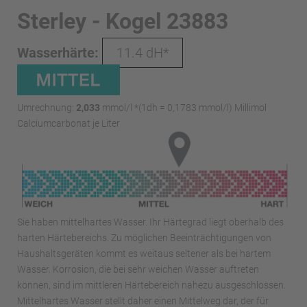
Sterley - Kogel 23883
Wasserhärte:
11.4 dH*
Umrechnung:
2,033
mmol/l *(1dh = 0,1783 mmol/l) Millimol
Calciumcarbonat je Liter
Sie haben mittelhartes Wasser. Ihr Härtegrad liegt oberhalb des
harten Härtebereichs. Zu möglichen Beeinträchtigungen von
Haushaltsgeräten kommt es weitaus seltener als bei hartem
Wasser. Korrosion, die bei sehr weichen Wasser auftreten
können, sind im mittleren Härtebereich nahezu ausgeschlossen.
Mittelhartes Wasser stellt daher einen Mittelweg dar, der für