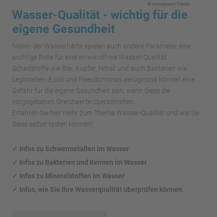
Wasser-Qualität - wichtig für die
eigene Gesundheit
Neben der Wasserhärte spielen auch andere Parameter eine
wichtige Rolle für eine einwandfreie Wasser-Qualität.
Schadstoffe wie Blei, Kupfer, Nitrat und auch Bakterien wie
Legionellen, E.coli und Pseudomonas aeruginosa können eine
Gefahr für die eigene Gesundheit sein, wenn diese die
vorgegebenen Grenzwerte überschreiten.
Erfahren Sie hier mehr zum Thema Wasser-Qualität und wie Sie
diese selbst testen können!
✓
Infos zu Schwermetallen im Wasser
✓
Infos zu Bakterien und Keimen im Wasser
✓
Infos zu Mineralstoffen im Wasser
✓
Infos, wie Sie Ihre Wasserqualität überprüfen können