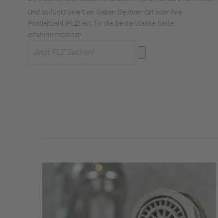
Und so funktioniert es: Geben Sie Ihren Ort oder Ihre
Postleitzahl (PLZ) ein, für die Sie die Wasserhärte
erfahren möchten: