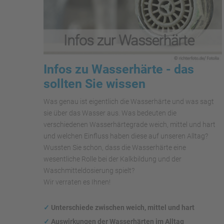
Infos zu Wasserhärte - das
sollten Sie wissen
Was genau ist eigentlich die Wasserhärte und was sagt
sie über das Wasser aus. Was bedeuten die
verschiedenen Wasserhärtegrade weich, mittel und hart
und welchen Einfluss haben diese auf unseren Alltag?
Wussten Sie schon, dass die Wasserhärte eine
wesentliche Rolle bei der Kalkbildung und der
Waschmitteldosierung spielt?
Wir verraten es Ihnen!
✓
Unterschiede zwischen weich, mittel und hart
✓
Auswirkungen
der Wasserhärten im Alltag