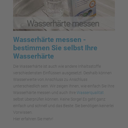
Wasserhärte messen -
bestimmen Sie selbst Ihre
Wasserhärte
Die Wasserhärte ist auch wie andere Inhaltsstoffe
verschiedensten Einflüssen ausgesetzt. Deshalb können
Wasserwerte von Anschluss zu Anschluss
unterschiedlich sein. Wir zeigen Ihnen, wie einfach Sie Ihre
Wasserhärte messen und auch Ihre
Wasserqualität
selbst überprüfen können. Keine Sorge! Es geht ganz
einfach und schnell und das Beste: Sie benötigen keinerlei
Vorwissen.
Hier erfahren Sie mehr!