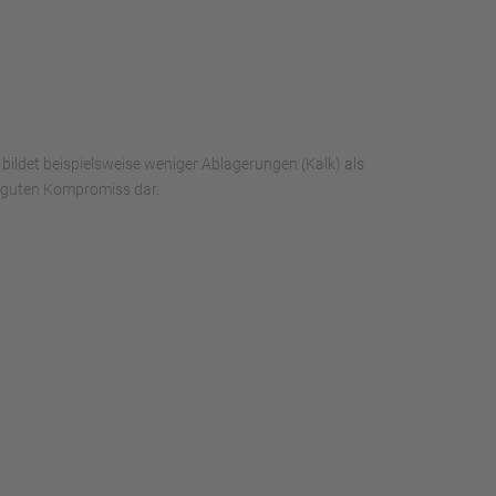
 bildet beispielsweise weniger Ablagerungen (Kalk) als
n guten Kompromiss dar.