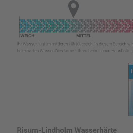
Ihr Wasser liegt im mittleren Härtebereich. In diesem Bereich w
beim harten Wasser. Dies kommt Ihren technischen Haushaltsge
Risum-Lindholm Wasserhärte