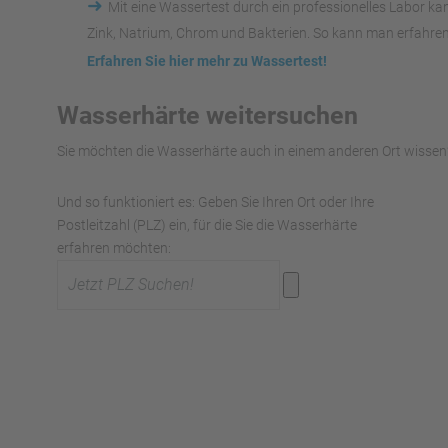
➜
Mit eine Wassertest durch ein professionelles Labor k
Zink, Natrium, Chrom und Bakterien. So kann man erfahren
Erfahren Sie hier mehr zu Wassertest!
Wasserhärte weitersuchen
Sie möchten die Wasserhärte auch in einem anderen Ort wissen?
Und so funktioniert es: Geben Sie Ihren Ort oder Ihre
Postleitzahl (PLZ) ein, für die Sie die Wasserhärte
erfahren möchten: