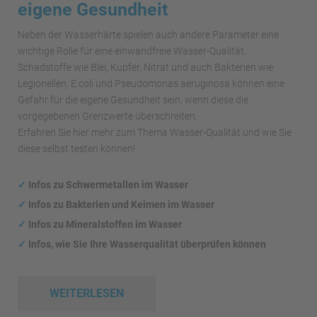
eigene Gesundheit
Neben der Wasserhärte spielen auch andere Parameter eine
wichtige Rolle für eine einwandfreie Wasser-Qualität.
Schadstoffe wie Blei, Kupfer, Nitrat und auch Bakterien wie
Legionellen, E.coli und Pseudomonas aeruginosa können eine
Gefahr für die eigene Gesundheit sein, wenn diese die
vorgegebenen Grenzwerte überschreiten.
Erfahren Sie hier mehr zum Thema Wasser-Qualität und wie Sie
diese selbst testen können!
✓
Infos zu Schwermetallen im Wasser
✓
Infos zu Bakterien und Keimen im Wasser
✓
Infos zu Mineralstoffen im Wasser
✓
Infos, wie Sie Ihre Wasserqualität überprüfen können
WEITERLESEN