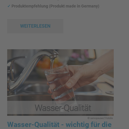
✓
Produktempfehlung (Produkt made in Germany)
WEITERLESEN
Wasser-Qualität - wichtig für die