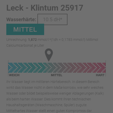
Leck - Klintum 25917
Wasserhärte:
10.5 dH*
Umrechnung:
1,872
mmol/l *(1dh = 0,1783 mmol/l) Millimol
Calciumcarbonat je Liter
Ihr Wasser liegt im mittleren Härtebereich. In diesem Bereich
wirkt das Wasser nicht in dem Maße korrosiv, wie sehr weiches
Wasser oder bildet beispielsweise weniger Ablagerungen (Kalk)
als beim harten Wasser. Dies kommt Ihren technischen
Haushaltsgeräten (Waschmaschine, Spüler) zugute.
Mittelhartes Wasser stellt einen guten Kompromiss dar.