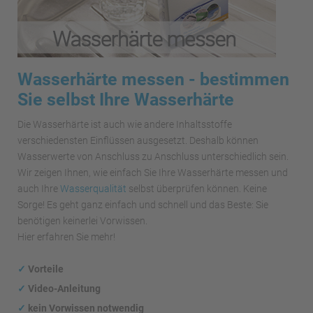
Wasserhärte messen - bestimmen
Sie selbst Ihre Wasserhärte
Die Wasserhärte ist auch wie andere Inhaltsstoffe
verschiedensten Einflüssen ausgesetzt. Deshalb können
Wasserwerte von Anschluss zu Anschluss unterschiedlich sein.
Wir zeigen Ihnen, wie einfach Sie Ihre Wasserhärte messen und
auch Ihre
Wasserqualität
selbst überprüfen können. Keine
Sorge! Es geht ganz einfach und schnell und das Beste: Sie
benötigen keinerlei Vorwissen.
Hier erfahren Sie mehr!
✓
Vorteile
✓
Video-Anleitung
✓
kein Vorwissen notwendig