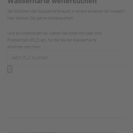
Wasserhärte weitersuchen
Sie möchten die Wasserhärte auch in einem anderen Ort wissen?
Hier können Sie gerne weitersuchen!
Und so funktioniert es: Geben Sie Ihren Ort oder Ihre
Postleitzahl (PLZ) ein, für die Sie die Wasserhärte
erfahren möchten: