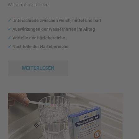
Wir verraten es Ihnen!
✓
Unterschiede zwischen weich, mittel und hart
✓
Auswirkungen
der Wasserhärten im Alltag
✓
Vorteile der Härtebereiche
✓
Nachteile der Härtebereiche
WEITERLESEN