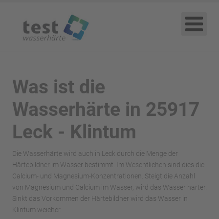
Was ist die
Wasserhärte in 25917
Leck - Klintum
Die Wasserhärte wird auch in Leck durch die Menge der
Härtebildner im Wasser bestimmt. Im Wesentlichen sind dies die
Calcium- und Magnesium-Konzentrationen. Steigt die Anzahl
von Magnesium und Calcium im Wasser, wird das Wasser härter.
Sinkt das Vorkommen der Härtebildner wird das Wasser in
Klintum weicher.